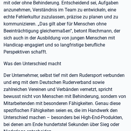
mit oder ohne Behinderung. Entscheidend sei, Aufgaben
anzunehmen, Verständnis im Team zu entwickeln, eine
echte Fehlerkultur zuzulassen, präzise zu planen und zu
kommunizieren. „Das gilt aber für Menschen ohne
Beeinträchtigung gleichermaßen“, betont Riechmann, der
sich auch in der Ausbildung von jungen Menschen mit
Handicap engagiert und so langfristige berufliche
Perspektiven schafft.
Was den Unterschied macht
Der Unternehmer, selbst tief mit dem Rudersport verbunden
und eng mit dem Deutschen Ruderverband sowie
zahlreichen Vereinen und Verbänden vernetzt, spricht
bewusst nicht von Menschen mit Behinderung, sondern von
Mitarbeitenden mit besonderen Fähigkeiten. Genau diese
spezifischen Fähigkeiten seien es, die im Handwerk den
Unterschied machen – besonders bei High-End-Produkten,
bei denen am Ende hundertstel Sekunden über Sieg oder