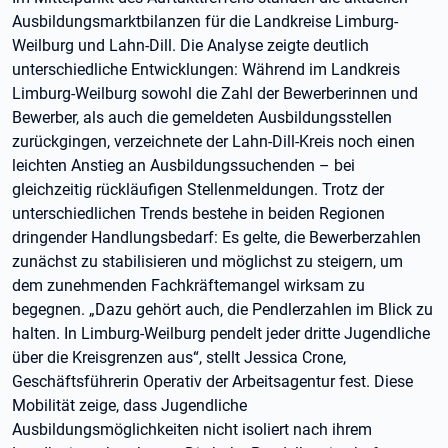
Ausbildungsmarktbilanzen für die Landkreise Limburg-
Weilburg und Lahn-Dill. Die Analyse zeigte deutlich
unterschiedliche Entwicklungen: Während im Landkreis
Limburg-Weilburg sowohl die Zahl der Bewerberinnen und
Bewerber, als auch die gemeldeten Ausbildungsstellen
zurückgingen, verzeichnete der Lahn-Dill-Kreis noch einen
leichten Anstieg an Ausbildungssuchenden – bei
gleichzeitig rückläufigen Stellenmeldungen. Trotz der
unterschiedlichen Trends bestehe in beiden Regionen
dringender Handlungsbedarf: Es gelte, die Bewerberzahlen
zunächst zu stabilisieren und möglichst zu steigern, um
dem zunehmenden Fachkräftemangel wirksam zu
begegnen. „Dazu gehört auch, die Pendlerzahlen im Blick zu
halten. In Limburg-Weilburg pendelt jeder dritte Jugendliche
über die Kreisgrenzen aus“, stellt Jessica Crone,
Geschäftsführerin Operativ der Arbeitsagentur fest. Diese
Mobilität zeige, dass Jugendliche
Ausbildungsmöglichkeiten nicht isoliert nach ihrem