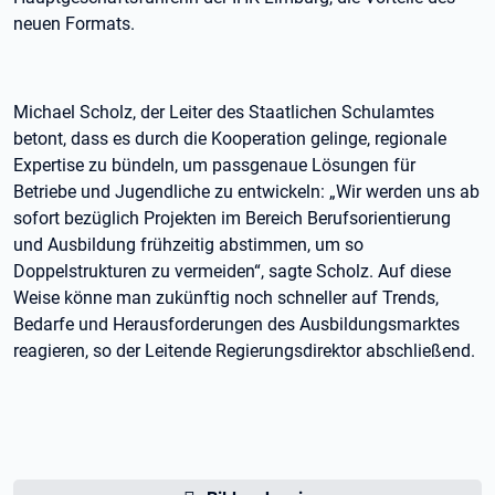
neuen Formats.
Michael Scholz, der Leiter des Staatlichen Schulamtes
betont, dass es durch die Kooperation gelinge, regionale
Expertise zu bündeln, um passgenaue Lösungen für
Betriebe und Jugendliche zu entwickeln: „Wir werden uns ab
sofort bezüglich Projekten im Bereich Berufsorientierung
und Ausbildung frühzeitig abstimmen, um so
Doppelstrukturen zu vermeiden“, sagte Scholz. Auf diese
Weise könne man zukünftig noch schneller auf Trends,
Bedarfe und Herausforderungen des Ausbildungsmarktes
reagieren, so der Leitende Regierungsdirektor abschließend.