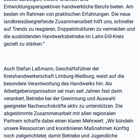
Entwicklungsperspektiven handwerkliche Berufe bieten. Am
besten im Rahmen von praktischen Erfahrungen. Die neue
landkreisübergreifende Zusammenarbeit hilft uns, schneller
auf Trends zu reagieren, Doppelstrukturen zu vermeiden und
die ausbildenden Handwerksbetriebe im Lahn-Dill-Kreis
gezielt zu stärken.“
Auch Stefan Laßmann, Geschäftsführer der
Kreishandwerkerschaft Limburg-Weilburg, weist auf die
besondere Verantwortung des Handwerks hin: Als
Arbeitgeberorganisation sei man seit Jahren fest darin
verankert, Betriebe bei der Gewinnung und Auswahl
geeigneter Nachwuchskräfte aktiv zu unterstützen. Die
abgestimmte Zusammenarbeit mit allen regionalen
Partnern schaffe dabei einen klaren Mehrwert: „Wir bündeln
unsere Ressourcen und koordinieren Maßnahmen künftig
noch zielgerichteter, damit Betriebe und Jugendliche