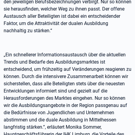
den jeweiligen Berufsbezeichnungen verbirgt. Nur so können
sie herausfinden, welcher Weg zu ihnen passt. Der offene
Austausch aller Beteiligten ist dabei ein entscheidender
Faktor, um die Attraktivität der dualen Ausbildung
nachhaltig zu stärken.“
„Ein schnellerer Informationsaustausch über die aktuellen
Trends und Bedarfe des Ausbildungsmarktes ist
entscheidend, um frühzeitig auf Veränderungen reagieren zu
können. Durch die intensivere Zusammenarbeit können wir
sicherstellen, dass alle Beteiligten stets über die neuesten
Entwicklungen informiert sind und gezielt auf die
Herausforderungen des Marktes eingehen. Nur so können
wir die Ausbildungsangebote in der Region passgenau auf
die Bedürfnisse von Jugendlichen und Unternehmen
abstimmen und die duale Ausbildung in Mittelhessen
langfristig stärken.“, erläutert Monika Sommer,
Hauptgeschäftsführerin der IHK Limburg, die Vorteile des