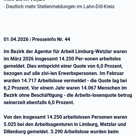
- Deutlich mehr Stellenmeldungen im Lahn-Dill-Kreis
01.04.2026
|
Presseinfo Nr.
44
Im Bezirk der Agentur für Arbeit Limburg-Wetzlar waren
im März 2026 insgesamt 14.250 Per-sonen arbeitslos
gemeldet. Dies entspricht einer Quote von 6,0 Prozent,
bezogen auf alle zivi-len Erwerbspersonen. Im Februar
wurden 14.717 Arbeitslose vermeldet - die Quote lag bei
6,2 Prozent. Vor einem Jahr waren 14.067 Menschen im
Bezirk ohne Beschäftigung - die Arbeits-losenquote betrug
seinerzeit ebenfalls 6,0 Prozent.
Von den insgesamt 14.250 arbeitslosen Personen waren
5.025 bei den Arbeitsagenturen in Limburg, Wetzlar und
Dillenburg gemeldet. 3.290 Arbeitslose wurden beim