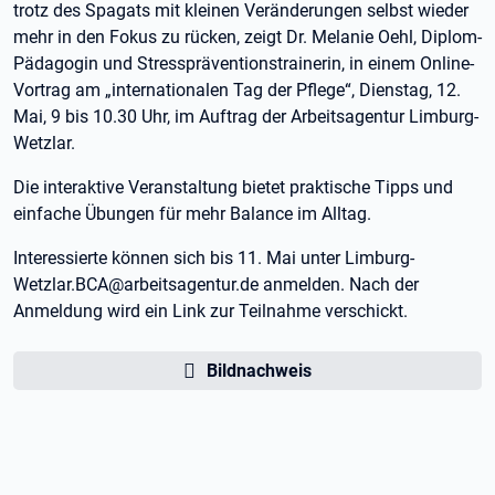
trotz des Spagats mit kleinen Veränderungen selbst wieder
mehr in den Fokus zu rücken, zeigt Dr. Melanie Oehl, Diplom-
Pädagogin und Stresspräventionstrainerin, in einem Online-
Vortrag am „internationalen Tag der Pflege“, Dienstag, 12.
Mai, 9 bis 10.30 Uhr, im Auftrag der Arbeitsagentur Limburg-
Wetzlar.
Die interaktive Veranstaltung bietet praktische Tipps und
einfache Übungen für mehr Balance im Alltag.
Interessierte können sich bis 11. Mai unter Limburg-
Wetzlar.BCA@arbeitsagentur.de anmelden. Nach der
Anmeldung wird ein Link zur Teilnahme verschickt.
Bildnachweis