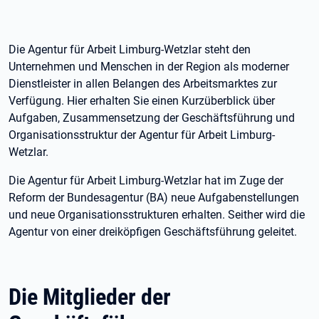
Die Agentur für Arbeit Limburg-Wetzlar steht den
Unternehmen und Menschen in der Region als moderner
Dienstleister in allen Belangen des Arbeitsmarktes zur
Verfügung. Hier erhalten Sie einen Kurzüberblick über
Aufgaben, Zusammensetzung der Geschäftsführung und
Organisationsstruktur der Agentur für Arbeit Limburg-
Wetzlar.
Die Agentur für Arbeit Limburg-Wetzlar hat im Zuge der
Reform der Bundesagentur (BA) neue Aufgabenstellungen
und neue Organisationsstrukturen erhalten. Seither wird die
Agentur von einer dreiköpfigen Geschäftsführung geleitet.
Die Mitglieder der