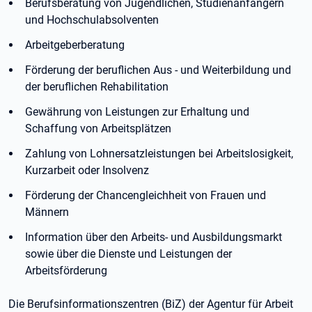
Berufsberatung von Jugendlichen, Studienanfängern
und Hochschulabsolventen
Arbeitgeberberatung
Förderung der beruflichen Aus - und Weiterbildung und
der beruflichen Rehabilitation
Gewährung von Leistungen zur Erhaltung und
Schaffung von Arbeitsplätzen
Zahlung von Lohnersatzleistungen bei Arbeitslosigkeit,
Kurzarbeit oder Insolvenz
Förderung der Chancengleichheit von Frauen und
Männern
Information über den Arbeits- und Ausbildungsmarkt
sowie über die Dienste und Leistungen der
Arbeitsförderung
Die Berufsinformationszentren (BiZ) der Agentur für Arbeit