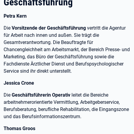
Geschäftsführung
Petra Kern
Die
Vorsitzende der Geschäftsführung
vertritt die Agentur
für Arbeit nach innen und außen. Sie trägt die
Gesamtverantwortung. Die Beauftragte für
Chancengleichheit am Arbeitsmarkt, der Bereich Presse- und
Marketing, das Büro der Geschäftsführung sowie die
Fachdienste Ärztlicher Dienst und Berufspsychologischer
Service sind ihr direkt unterstellt.
Jessica Crone
Die
Geschäftsführerin Operativ
leitet die Bereiche
arbeitnehmerorientierte Vermittlung, Arbeitgeberservice,
Berufsberatung, berufliche Rehabilitation, die Eingangszone
und das Berufsinformationszentrum.
Thomas Groos