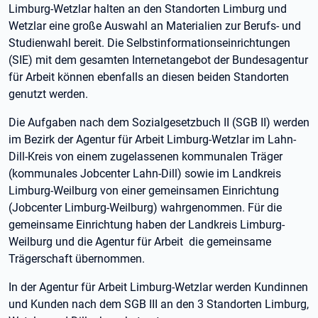
Limburg-Wetzlar halten an den Standorten Limburg und
Wetzlar eine große Auswahl an Materialien zur Berufs- und
Studienwahl bereit. Die Selbstinformationseinrichtungen
(SIE) mit dem gesamten Internetangebot der Bundesagentur
für Arbeit können ebenfalls an diesen beiden Standorten
genutzt werden.
Die Aufgaben nach dem Sozialgesetzbuch II (SGB II) werden
im Bezirk der Agentur für Arbeit Limburg-Wetzlar im Lahn-
Dill-Kreis von einem zugelassenen kommunalen Träger
(kommunales Jobcenter Lahn-Dill) sowie im Landkreis
Limburg-Weilburg von einer gemeinsamen Einrichtung
(Jobcenter Limburg-Weilburg) wahrgenommen. Für die
gemeinsame Einrichtung haben der Landkreis Limburg-
Weilburg und die Agentur für Arbeit die gemeinsame
Trägerschaft übernommen.
In der Agentur für Arbeit Limburg-Wetzlar werden Kundinnen
und Kunden nach dem SGB III an den 3 Standorten Limburg,