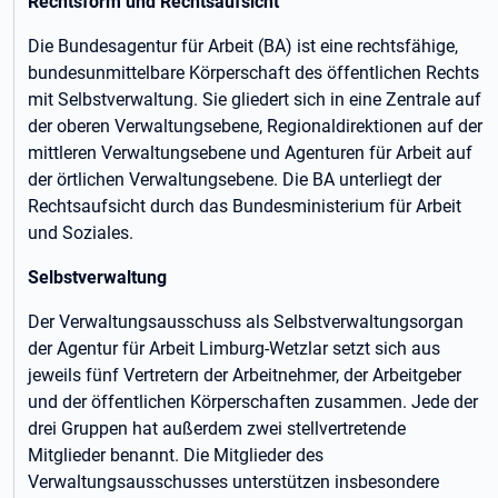
Rechtsform und Rechtsaufsicht
Die Bundesagentur für Arbeit (BA) ist eine rechtsfähige,
bundesunmittelbare Körperschaft des öffentlichen Rechts
mit Selbstverwaltung. Sie gliedert sich in eine Zentrale auf
der oberen Verwaltungsebene, Regionaldirektionen auf der
mittleren Verwaltungsebene und Agenturen für Arbeit auf
der örtlichen Verwaltungsebene. Die BA unterliegt der
Rechtsaufsicht durch das Bundesministerium für Arbeit
und Soziales.
Selbstverwaltung
Der Verwaltungsausschuss als Selbstverwaltungsorgan
der Agentur für Arbeit Limburg-Wetzlar setzt sich aus
jeweils fünf Vertretern der Arbeitnehmer, der Arbeitgeber
und der öffentlichen Körperschaften zusammen. Jede der
drei Gruppen hat außerdem zwei stellvertretende
Mitglieder benannt. Die Mitglieder des
Verwaltungsausschusses unterstützen insbesondere