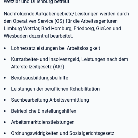
Wetzlar und Dillenburg betreut.
Nachfolgende Aufgabengebiete/Leistungen werden durch
den Operativen Service (OS) für die Arbeitsagenturen
Limburg-Wetzlar, Bad Homburg, Friedberg, Gießen und
Wiesbaden dezentral bearbeitet.
Lohnersatzleistungen bei Arbeitslosigkeit
Kurzarbeiter- und Insolvenzgeld, Leistungen nach dem
Altersteilzeitgesetz (AtG)
Berufsausbildungsbeihilfe
Leistungen der beruflichen Rehabilitation
Sachbearbeitung Arbeitsvermittlung
Betriebliche Einstellungshilfen
Arbeitsmarktdienstleistungen
Ordnungswidrigkeiten und Sozialgerichtsgesetz