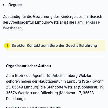
Regress
Zuständig für die Gewährung des Kindergeldes im Bereich
der Arbeitsagentur Limburg-Wetzlar ist die
Familienkasse
Wiesbaden
.
Tipp:
Direkter Kontakt zum Büro der Geschäftsführung
Organisatorischer Aufbau
Zum Bezirk der Agentur für Arbeit Limburg-Wetzlar
gehören neben der Hauptagentur in Limburg (Ste.-Foy-Str.
23, 65549 Limburg) die Standorte Wetzlar (Sophienstr. 19,
35576 Wetzlar) und Dillenburg (Moritzstr. 17, 35683
Dillenburg).