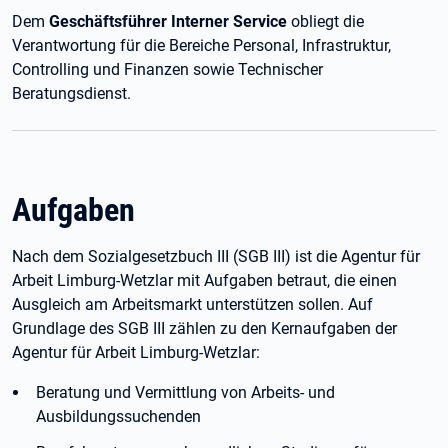
Dem
Geschäftsführer Interner Service
obliegt die
Verantwortung für die Bereiche Personal, Infrastruktur,
Controlling und Finanzen sowie Technischer
Beratungsdienst.
Aufgaben
Nach dem Sozialgesetzbuch III (SGB III) ist die Agentur für
Arbeit Limburg-Wetzlar mit Aufgaben betraut, die einen
Ausgleich am Arbeitsmarkt unterstützen sollen. Auf
Grundlage des SGB III zählen zu den Kernaufgaben der
Agentur für Arbeit Limburg-Wetzlar:
Beratung und Vermittlung von Arbeits- und
Ausbildungssuchenden