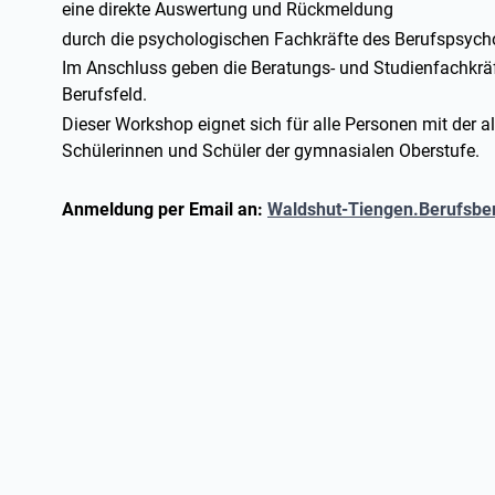
eine direkte Auswertung und Rückmeldung
durch die psychologischen Fachkräfte des Berufspsycho
Im Anschluss geben die Beratungs- und Studienfachkräf
Berufsfeld.
Dieser Workshop eignet sich für alle Personen mit der a
Schülerinnen und Schüler der gymnasialen Oberstufe.
Anmeldung per Email an:
Waldshut-Tiengen.Berufsbe