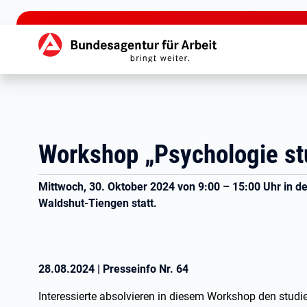
zu den Hauptinhalten springen
Hauptnavigation
Workshop „Psychologie st
Mittwoch, 30. Oktober 2024 von 9:00 – 15:00 Uhr in de
Waldshut-Tiengen statt.
28.08.2024
|
Presseinfo Nr.
64
Interessierte absolvieren in diesem Workshop den stud