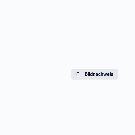
Bildnachweis