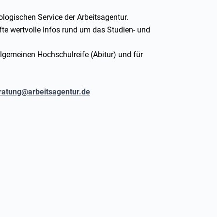
logischen Service der Arbeitsagentur.
te wertvolle Infos rund um das Studien- und
llgemeinen Hochschulreife (Abitur) und für
ratung@arbeitsagentur.de