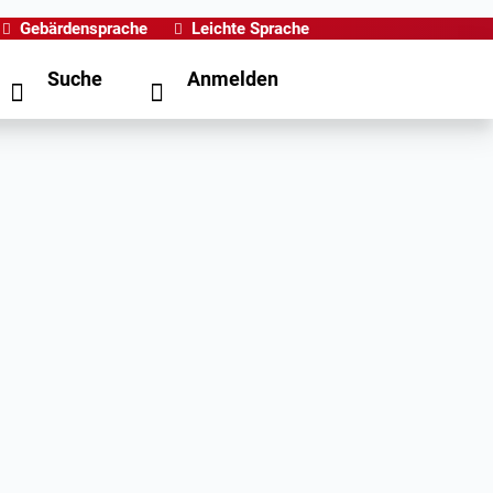
Gebärdensprache
Leichte Sprache
Suche
Anmelden