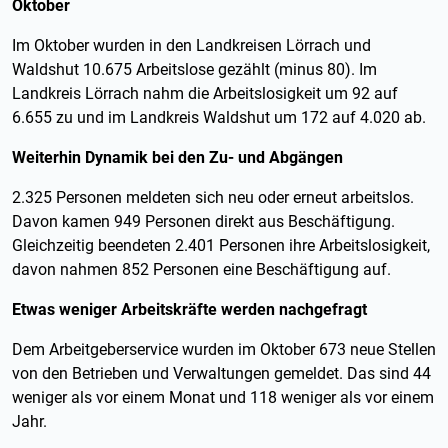
Oktober
Im Oktober wurden in den Landkreisen Lörrach und
Waldshut 10.675 Arbeitslose gezählt (minus 80). Im
Landkreis Lörrach nahm die Arbeitslosigkeit um 92 auf
6.655 zu und im Landkreis Waldshut um 172 auf 4.020 ab.
Weiterhin Dynamik bei den Zu- und Abgängen
2.325 Personen meldeten sich neu oder erneut arbeitslos.
Davon kamen 949 Personen direkt aus Beschäftigung.
Gleichzeitig beendeten 2.401 Personen ihre Arbeitslosigkeit,
davon nahmen 852 Personen eine Beschäftigung auf.
Etwas weniger Arbeitskräfte werden nachgefragt
Dem Arbeitgeberservice wurden im Oktober 673 neue Stellen
von den Betrieben und Verwaltungen gemeldet. Das sind 44
weniger als vor einem Monat und 118 weniger als vor einem
Jahr.