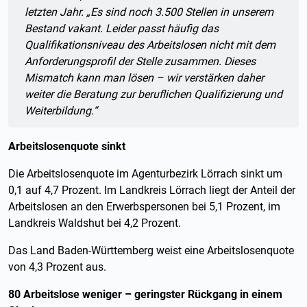
letzten Jahr. „Es sind noch 3.500 Stellen in unserem
Bestand vakant. Leider passt häufig das
Qualifikationsniveau des Arbeitslosen nicht mit dem
Anforderungsprofil der Stelle zusammen. Dieses
Mismatch kann man lösen – wir verstärken daher
weiter die Beratung zur beruflichen Qualifizierung und
Weiterbildung.“
Arbeitslosenquote sinkt
Die Arbeitslosenquote im Agenturbezirk Lörrach sinkt um
0,1 auf 4,7 Prozent. Im Landkreis Lörrach liegt der Anteil der
Arbeitslosen an den Erwerbspersonen bei 5,1 Prozent, im
Landkreis Waldshut bei 4,2 Prozent.
Das Land Baden-Württemberg weist eine Arbeitslosenquote
von 4,3 Prozent aus.
80 Arbeitslose weniger – geringster Rückgang in einem