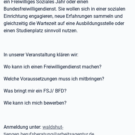
ein Freiwilliges Soziales Jahr oder einen
Bundesfreiwilligendienst. Sie wollen sich in einer sozialen
Einrichtung engagieren, neue Erfahrungen sammeln und
gleichzeitig die Wartezeit auf eine Ausbildungsstelle oder
einen Studienplatz sinnvoll nutzen.
In unserer Veranstaltung klären wir:
Wo kann ich einen Freiwilligendienst machen?
Welche Voraussetzungen muss ich mitbringen?
Was bringt mir ein FSJ/ BFD?
Wie kann ich mich bewerben?
Anmeldung unter:
waldshut-
tiengen.berufsberatung@arbeitsagentur.de