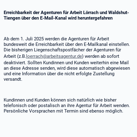
Erreichbarkeit der Agenturen für Arbeit Lörrach und Waldshut-
Tiengen über den E-Mail-Kanal wird heruntergefahren
Ab dem 1. Juli 2025 werden die Agenturen für Arbeit
bundesweit die Erreichbarkeit über den E-Mailkanal einstellen.
Die bisherigen Liegenschaftspostfächer der Agenturen für
Arbeit (z.B.
loerrach@arbeitsagentur.de
) werden ab sofort
deaktiviert. Sollten Kundinnen und Kunden weiterhin eine Mail
an diese Adresse senden, wird diese automatisch abgewiesen
und eine Information über die nicht erfolgte Zustellung
versandt.
Kundinnen und Kunden können sich natürlich wie bisher
telefonisch oder postalisch an ihre Agentur für Arbeit wenden.
Persönliche Vorsprachen mit Termin sind ebenso möglich.