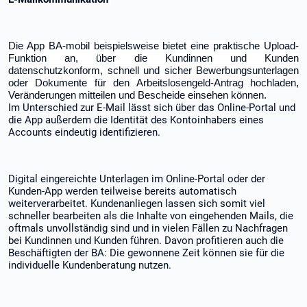
Die App BA-mobil beispielsweise bietet eine praktische Upload-
Funktion an, über die Kundinnen und Kunden
datenschutzkonform, schnell und sicher Bewerbungsunterlagen
oder Dokumente für den Arbeitslosengeld-Antrag hochladen,
Veränderungen mitteilen und Bescheide einsehen können.
Im Unterschied zur E-Mail lässt sich über das Online-Portal und
die App außerdem die Identität des Kontoinhabers eines
Accounts eindeutig identifizieren.
Digital eingereichte Unterlagen im Online-Portal oder der
Kunden-App werden teilweise bereits automatisch
weiterverarbeitet. Kundenanliegen lassen sich somit viel
schneller bearbeiten als die Inhalte von eingehenden Mails, die
oftmals unvollständig sind und in vielen Fällen zu Nachfragen
bei Kundinnen und Kunden führen. Davon profitieren auch die
Beschäftigten der BA: Die gewonnene Zeit können sie für die
individuelle Kundenberatung nutzen.