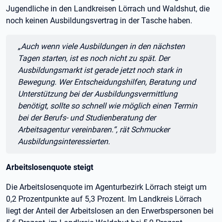
Jugendliche in den Landkreisen Lörrach und Waldshut, die
noch keinen Ausbildungsvertrag in der Tasche haben.
Zitat:
„Auch wenn viele Ausbildungen in den nächsten
Tagen starten, ist es noch nicht zu spät. Der
Ausbildungsmarkt ist gerade jetzt noch stark in
Bewegung. Wer Entscheidungshilfen, Beratung und
Unterstützung bei der Ausbildungsvermittlung
benötigt, sollte so schnell wie möglich einen Termin
bei der Berufs- und Studienberatung der
Arbeitsagentur vereinbaren.“, rät Schmucker
Ausbildungsinteressierten.
Arbeitslosenquote steigt
Die Arbeitslosenquote im Agenturbezirk Lörrach steigt um
0,2 Prozentpunkte auf 5,3 Prozent. Im Landkreis Lörrach
liegt der Anteil der Arbeitslosen an den Erwerbspersonen bei