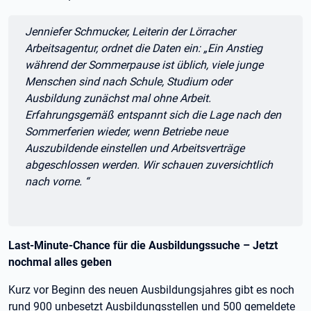
Zitat:
Jenniefer Schmucker, Leiterin der Lörracher
Arbeitsagentur, ordnet die Daten ein: „Ein Anstieg
während der Sommerpause ist üblich, viele junge
Menschen sind nach Schule, Studium oder
Ausbildung zunächst mal ohne Arbeit.
Erfahrungsgemäß entspannt sich die Lage nach den
Sommerferien wieder, wenn Betriebe neue
Auszubildende einstellen und Arbeitsverträge
abgeschlossen werden. Wir schauen zuversichtlich
nach vorne. “
Last-Minute-Chance für die Ausbildungssuche – Jetzt
nochmal alles geben
Kurz vor Beginn des neuen Ausbildungsjahres gibt es noch
rund 900 unbesetzt Ausbildungsstellen und 500 gemeldete