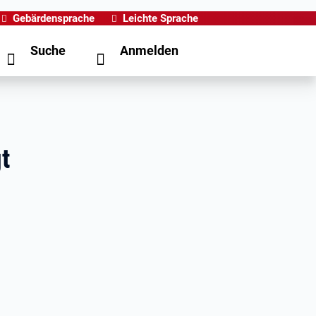
Gebärdensprache
Leichte Sprache
Suche
Anmelden
t