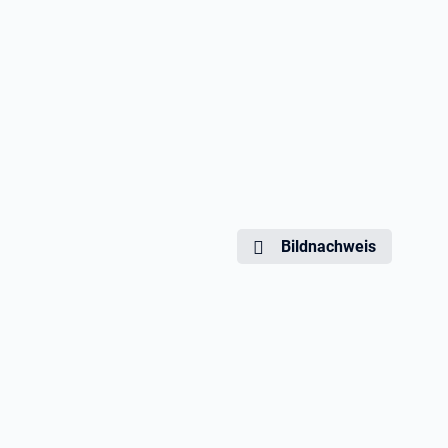
Bildnachweis