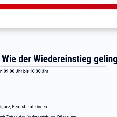
 Wie der Wiedereinstieg geling
n 09.00 Uhr bis 10.30 Uhr
riguez, Berufsberaterinnen