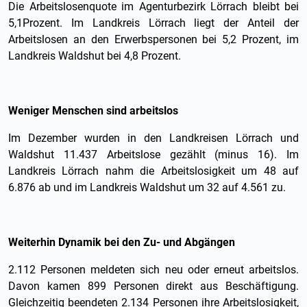
Die Arbeitslosenquote im Agenturbezirk Lörrach bleibt bei
5,1Prozent. Im Landkreis Lörrach liegt der Anteil der
Arbeitslosen an den Erwerbspersonen bei 5,2 Prozent, im
Landkreis Waldshut bei 4,8 Prozent.
Weniger Menschen sind arbeitslos
Im Dezember wurden in den Landkreisen Lörrach und
Waldshut 11.437 Arbeitslose gezählt (minus 16). Im
Landkreis Lörrach nahm die Arbeitslosigkeit um 48 auf
6.876 ab und im Landkreis Waldshut um 32 auf 4.561 zu.
Weiterhin Dynamik bei den Zu- und Abgängen
2.112 Personen meldeten sich neu oder erneut arbeitslos.
Davon kamen 899 Personen direkt aus Beschäftigung.
Gleichzeitig beendeten 2.134 Personen ihre Arbeitslosigkeit,