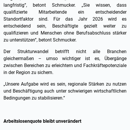
langfristig“, betont Schmucker. „Sie wissen, dass
qualifizierte Mitarbeitende ein entscheidender
Standortfaktor sind. Für das Jahr 2026 wird es
entscheidend sein, Beschäftigte gezielt weiter zu
qualifizieren und Menschen ohne Berufsabschluss stärker
zu unterstützen“, betont Schmucker.
Der Strukturwandel betrifft nicht alle Branchen
gleichermaßen – umso wichtiger ist es, Übergänge
zwischen Bereichen zu erleichtern und Fachkräftepotenziale
in der Region zu sichern.
„Unsere Aufgabe wird es sein, regionale Stärken zu nutzen
und Beschäftigung auch unter schwierigen wirtschaftlichen
Bedingungen zu stabilisieren.“
Arbeitslosenquote bleibt unverändert