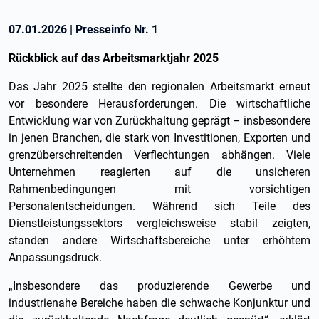
07.01.2026
|
Presseinfo Nr.
1
Rückblick auf das Arbeitsmarktjahr 2025
Das Jahr 2025 stellte den regionalen Arbeitsmarkt erneut
vor besondere Herausforderungen. Die wirtschaftliche
Entwicklung war von Zurückhaltung geprägt – insbesondere
in jenen Branchen, die stark von Investitionen, Exporten und
grenzüberschreitenden Verflechtungen abhängen. Viele
Unternehmen reagierten auf die unsicheren
Rahmenbedingungen mit vorsichtigen
Personalentscheidungen. Während sich Teile des
Dienstleistungssektors vergleichsweise stabil zeigten,
standen andere Wirtschaftsbereiche unter erhöhtem
Anpassungsdruck.
„Insbesondere das produzierende Gewerbe und
industrienahe Bereiche haben die schwache Konjunktur und