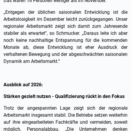
Das waren 16 Personen weniger als im November.
„Entgegen der üblichen saisonalen Entwicklung ist die
Arbeitslosigkeit im Dezember leicht zurückgegangen. Unser
regionaler Arbeitsmarkt zeigt sich damit zum Jahresende
stabiler als erwartet“, so Schmucker. „Daraus leite ich aber
noch keine nachhaltige Entspannung für die kommenden
Monate ab, diese Entwicklung ist eher Ausdruck der
verhaltenen Bewegung und der abgeschwächten saisonalen
Dynamik am Arbeitsmarkt.“
Ausblick auf 2026:
Stärken gezielt nutzen - Qualifizierung rückt in den Fokus
Trotz der angespannten Lage zeigt sich der regionale
Arbeitsmarkt insgesamt stabil. Die Betriebe setzen weiterhin
auf ihre eingearbeiteten Fachkräfte und vermeiden, soweit
möglich, Personalabbau. „Die Unternehmen denken