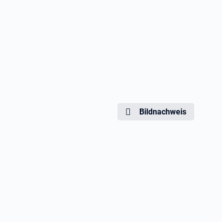
Bildnachweis