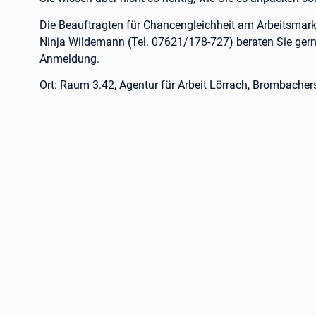
Die Beauftragten für Chancengleichheit am Arbeitsmark
Ninja Wildemann (Tel. 07621/178-727) beraten Sie gern
Anmeldung.
Ort: Raum 3.42, Agentur für Arbeit Lörrach, Brombacher