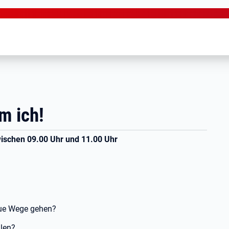
m ich!
ischen 09.00 Uhr und 11.00 Uhr
neue Wege gehen?
llen?