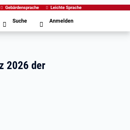
Gebärdensprache
Leichte Sprache
Suche
Anmelden
z 2026 der