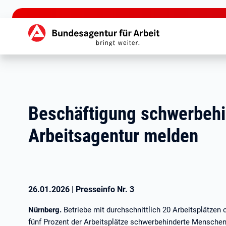
zu den Hauptinhalten springen
Hauptnavigation
Beschäftigung schwerbehi
Arbeitsagentur melden
26.01.2026
|
Presseinfo Nr.
3
Nürnberg.
Betriebe mit durchschnittlich 20 Arbeitsplätzen 
fünf Prozent der Arbeitsplätze schwerbehinderte Menschen 