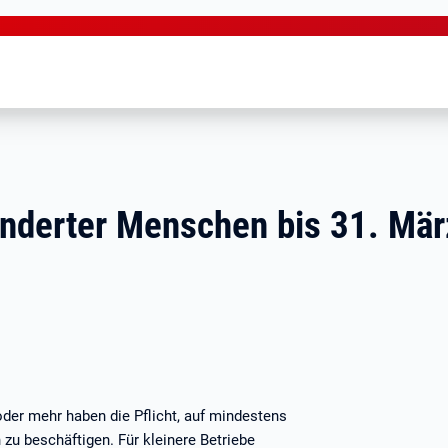
nderter Menschen bis 31. Mär
oder mehr haben die Pflicht, auf mindestens
zu beschäftigen. Für kleinere Betriebe