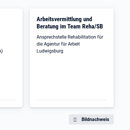
g
Arbeitsvermittlung und
Beratung im Team Reha/SB
Ansprechstelle Rehabilitation für
die Agentur für Arbeit
A)
Ludwigsburg
Bildnachweis