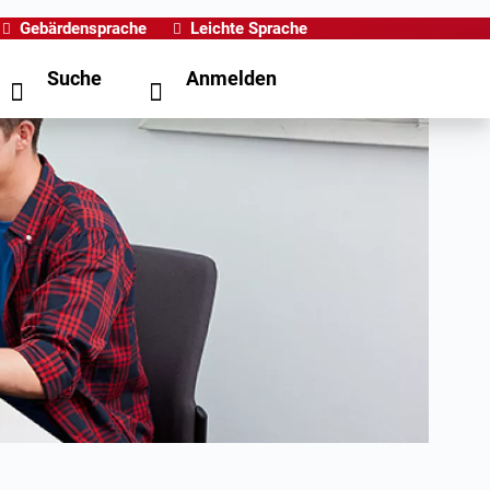
Gebärdensprache
Leichte Sprache
Suche
Anmelden