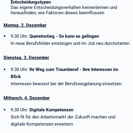
Entscheidungstypen
Das eigene Entscheidungsverhalten kennenlernen und
herausfinden, wie Faktoren dieses beeinflussen
Montag, 2. Dezember
9.30 Uhr:
Quereinstieg - So kann es gelingen
In neue Berufsfelder einsteigen und im Job neu durchstarten
Dienstag, 3. Dezember
9.30 Uhr:
Ihr Weg zum Traumberuf - Ihre Interessen im
Blick
Interessen bewusst bei der Berufswegplanung einsetzen
Mittwoch, 4. Dezember
9.30 Uhr:
Digitale Kompetenzen
Sich fit für den Arbeitsmarkt der Zukunft machen und
digitale Kompetenzen erweitern