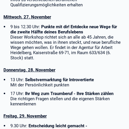
Qualifizierungsmöglichkeiten erhalten
Mittwoch, 27. November
9 bis 12.30 Uhr:
Punkte mit dir! Entdecke neue Wege für
die zweite Hälfte deines Berufslebens
Dieser Workshop richtet sich an alle ab 45 Jahren, die
wissen möchten, was in ihnen steckt, und neue berufliche
Wege gehen wollen. Er findet in der Agentur für Arbeit
Heidelberg, Kaiserstraße 69-71, im Raum 633/634 (6.
Stock) statt.
Donnerstag, 28. November
13 Uhr:
Selbstvermarktung für Introvertierte
Mit der Persönlichkeit punkten
17 Uhr:
Ihr Weg zum Traumberuf - Ihre Stärken zählen
Die richtigen Fragen stellen und die eigenen Stärken
kennenlernen
Freitag, 29. November
9.30 Uhr:
Entscheidung leicht gemacht -