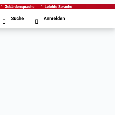
Gebärdensprache
Leichte Sprache
Suche
Anmelden