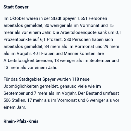
Stadt Speyer
Im Oktober waren in der Stadt Speyer 1.651 Personen
arbeitslos gemeldet, 30 weniger als im Vormonat und 15
mehr als vor einem Jahr. Die Arbeitslosenquote sank um 0,1
Prozentpunkte auf 6,1 Prozent. 380 Personen haben sich
arbeitslos gemeldet, 34 mehr als im Vormonat und 29 mehr
als im Vorjahr. 401 Frauen und Männer konnten ihre
Arbeitslosigkeit beenden, 13 weniger als im September und
13 mehr als vor einem Jahr.
Für das Stadtgebiet Speyer wurden 118 neue
Jobmöglichkeiten gemeldet, genauso viele wie im
September und 7 mehr als im Vorjahr. Der Bestand umfasst
506 Stellen, 17 mehr als im Vormonat und 6 weniger als vor
einem Jahr.
Rhein-Pfalz-Kreis