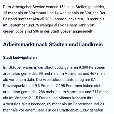
Dem Arbeitgeber-Service wurden 154 neue Stellen gemeldet,
15 mehr als im Vormonat und 14 weniger als im Vorjahr. Der
Bestand umfasst aktuell 705 Jobmöglichkeiten, 10 mehr als
im September und 76 weniger als vor einem Jahr. Von
diesen Jobs sind 506 in der Stadt Speyer angesiedelt.
Arbeitsmarkt nach Städten und Landkreis
Stadt Ludwigshafen
Im Oktober waren in der Stadt Ludwigshafen 9.399 Personen
arbeitslos gemeldet, 99 mehr als im Vormonat und 467 mehr
als vor einem Jahr. Die Arbeitslosenquote stieg um 0,1
Prozentpunkte auf 9,8 Prozent. 2.198 Personen haben sich
arbeitslos gemeldet, 286 mehr als im Vormonat und 244 mehr
als im Vorjahr. 2.115 Frauen und Männer konnten ihre
Arbeitslosigkeit beenden, 69 mehr als im September und 23
mehr als vor einem Jahr. Für das Stadtgebiet Ludwigshafen