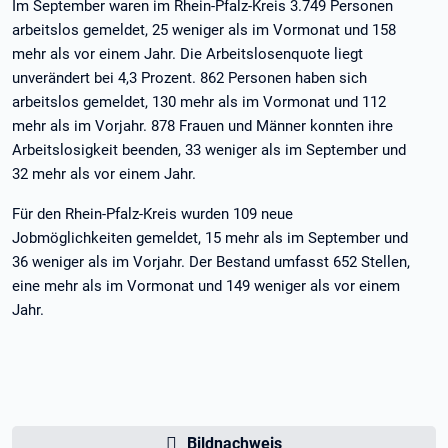
Im September waren im Rhein-Pfalz-Kreis 3.749 Personen
arbeitslos gemeldet, 25 weniger als im Vormonat und 158
mehr als vor einem Jahr. Die Arbeitslosenquote liegt
unverändert bei 4,3 Prozent. 862 Personen haben sich
arbeitslos gemeldet, 130 mehr als im Vormonat und 112
mehr als im Vorjahr. 878 Frauen und Männer konnten ihre
Arbeitslosigkeit beenden, 33 weniger als im September und
32 mehr als vor einem Jahr.
Für den Rhein-Pfalz-Kreis wurden 109 neue
Jobmöglichkeiten gemeldet, 15 mehr als im September und
36 weniger als im Vorjahr. Der Bestand umfasst 652 Stellen,
eine mehr als im Vormonat und 149 weniger als vor einem
Jahr.
Bildnachweis