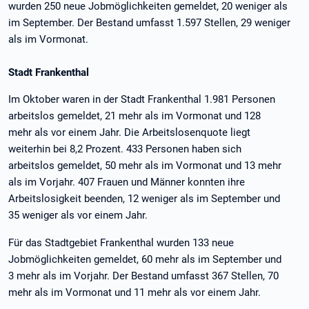
wurden 250 neue Jobmöglichkeiten gemeldet, 20 weniger als
im September. Der Bestand umfasst 1.597 Stellen, 29 weniger
als im Vormonat.
Stadt Frankenthal
Im Oktober waren in der Stadt Frankenthal 1.981 Personen
arbeitslos gemeldet, 21 mehr als im Vormonat und 128
mehr als vor einem Jahr. Die Arbeitslosenquote liegt
weiterhin bei 8,2 Prozent. 433 Personen haben sich
arbeitslos gemeldet, 50 mehr als im Vormonat und 13 mehr
als im Vorjahr. 407 Frauen und Männer konnten ihre
Arbeitslosigkeit beenden, 12 weniger als im September und
35 weniger als vor einem Jahr.
Für das Stadtgebiet Frankenthal wurden 133 neue
Jobmöglichkeiten gemeldet, 60 mehr als im September und
3 mehr als im Vorjahr. Der Bestand umfasst 367 Stellen, 70
mehr als im Vormonat und 11 mehr als vor einem Jahr.