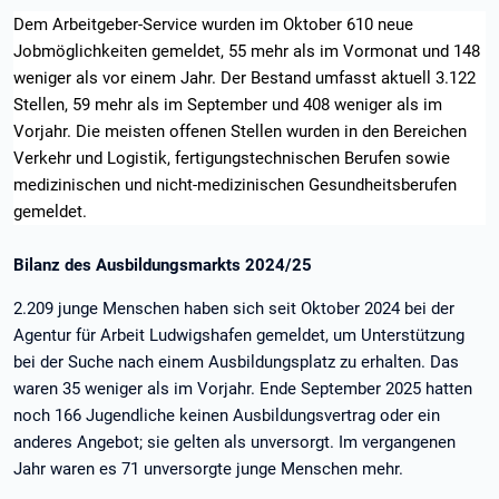
Dem Arbeitgeber-Service wurden im Oktober 610 neue
Jobmöglichkeiten gemeldet, 55 mehr als im Vormonat und 148
weniger als vor einem Jahr. Der Bestand umfasst aktuell 3.122
Stellen, 59 mehr als im September und 408 weniger als im
Vorjahr. Die meisten offenen Stellen wurden in den Bereichen
Verkehr und Logistik, fertigungstechnischen Berufen sowie
medizinischen und nicht-medizinischen Gesundheitsberufen
gemeldet.
Bilanz des Ausbildungsmarkts 2024/25
2.209 junge Menschen haben sich seit Oktober 2024 bei der
Agentur für Arbeit Ludwigshafen gemeldet, um Unterstützung
bei der Suche nach einem Ausbildungsplatz zu erhalten. Das
waren 35 weniger als im Vorjahr. Ende September 2025 hatten
noch 166 Jugendliche keinen Ausbildungsvertrag oder ein
anderes Angebot; sie gelten als unversorgt. Im vergangenen
Jahr waren es 71 unversorgte junge Menschen mehr.