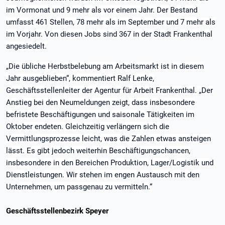
im Vormonat und 9 mehr als vor einem Jahr. Der Bestand
umfasst 461 Stellen, 78 mehr als im September und 7 mehr als
im Vorjahr. Von diesen Jobs sind 367 in der Stadt Frankenthal
angesiedelt.
„Die übliche Herbstbelebung am Arbeitsmarkt ist in diesem
Jahr ausgeblieben“, kommentiert Ralf Lenke,
Geschäftsstellenleiter der Agentur für Arbeit Frankenthal. „Der
Anstieg bei den Neumeldungen zeigt, dass insbesondere
befristete Beschäftigungen und saisonale Tätigkeiten im
Oktober endeten. Gleichzeitig verlängern sich die
Vermittlungsprozesse leicht, was die Zahlen etwas ansteigen
lässt. Es gibt jedoch weiterhin Beschäftigungschancen,
insbesondere in den Bereichen Produktion, Lager/Logistik und
Dienstleistungen. Wir stehen im engen Austausch mit den
Unternehmen, um passgenau zu vermitteln.“
Geschäftsstellenbezirk Speyer