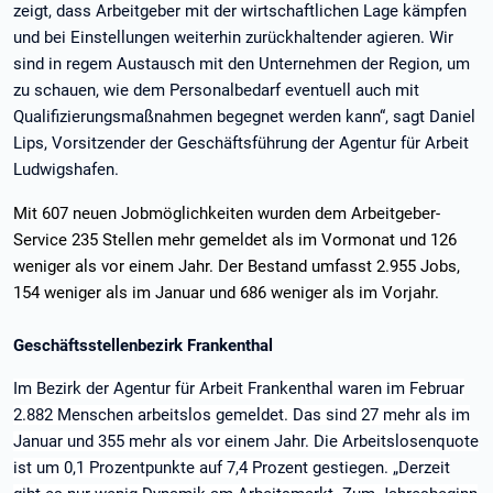
zeigt, dass Arbeitgeber mit der wirtschaftlichen Lage kämpfen
und bei Einstellungen weiterhin zurückhaltender agieren. Wir
sind in regem Austausch mit den Unternehmen der Region, um
zu schauen, wie dem Personalbedarf eventuell auch mit
Qualifizierungsmaßnahmen begegnet werden kann“, sagt Daniel
Lips, Vorsitzender der Geschäftsführung der Agentur für Arbeit
Ludwigshafen.
Mit 607 neuen Jobmöglichkeiten wurden dem Arbeitgeber-
Service 235 Stellen mehr gemeldet als im Vormonat und 126
weniger als vor einem Jahr. Der Bestand umfasst 2.955 Jobs,
154 weniger als im Januar und 686 weniger als im Vorjahr.
Geschäftsstellenbezirk Frankenthal
Im Bezirk der Agentur für Arbeit Frankenthal waren im Februar
2.882 Menschen arbeitslos gemeldet. Das sind 27 mehr als im
Januar und 355 mehr als vor einem Jahr. Die Arbeitslosenquote
ist um 0,1 Prozentpunkte auf 7,4 Prozent gestiegen. „Derzeit