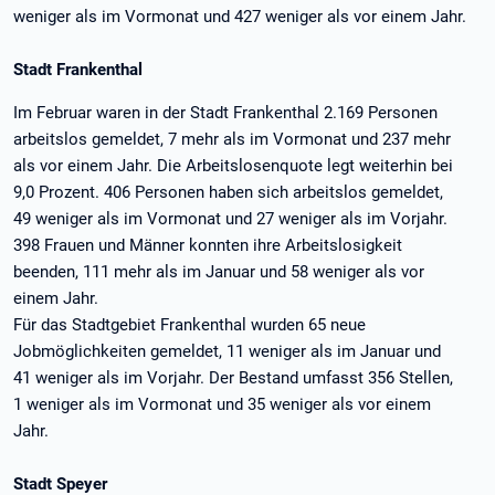
weniger als im Vormonat und 427 weniger als vor einem Jahr.
Stadt Frankenthal
Im Februar waren in der Stadt Frankenthal 2.169 Personen
arbeitslos gemeldet, 7 mehr als im Vormonat und 237 mehr
als vor einem Jahr. Die Arbeitslosenquote legt weiterhin bei
9,0 Prozent. 406 Personen haben sich arbeitslos gemeldet,
49 weniger als im Vormonat und 27 weniger als im Vorjahr.
398 Frauen und Männer konnten ihre Arbeitslosigkeit
beenden, 111 mehr als im Januar und 58 weniger als vor
einem Jahr.
Für das Stadtgebiet Frankenthal wurden 65 neue
Jobmöglichkeiten gemeldet, 11 weniger als im Januar und
41 weniger als im Vorjahr. Der Bestand umfasst 356 Stellen,
1 weniger als im Vormonat und 35 weniger als vor einem
Jahr.
Stadt Speyer