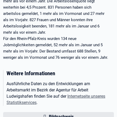
mehr als vor einem Jahr. Die Arbeitslosenquote liegt
weiterhin bei 4,5 Prozent. 831 Personen haben sich
arbeitslos gemeldet, 1 mehr als im Vormonat und 27 mehr
als im Vorjahr. 827 Frauen und Männer konnten ihre
Arbeitslosigkeit beenden, 181 mehr als im Januar und 6
mehr als vor einem Jahr.
Für den Rhein-Pfalz-Kreis wurden 134 neue
Jobmöglichkeiten gemeldet, 52 mehr als im Januar und 5
mehr als im Vorjahr. Der Bestand umfasst 688 Stellen, 9
weniger als im Vormonat und 76 weniger als vor einem Jahr.
Weitere Informationen
Ausführliche Daten zu den Entwicklungen am
Arbeitsmarkt im Bezirk der Agentur für Arbeit
Ludwigshafen finden Sie auf der
Internetseite unseres
Statistikservices
.
Bildnachweis