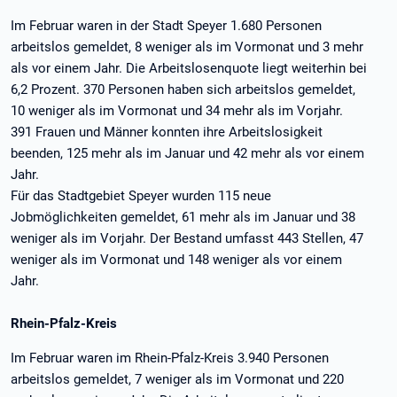
Im Februar waren in der Stadt Speyer 1.680 Personen
arbeitslos gemeldet, 8 weniger als im Vormonat und 3 mehr
als vor einem Jahr. Die Arbeitslosenquote liegt weiterhin bei
6,2 Prozent. 370 Personen haben sich arbeitslos gemeldet,
10 weniger als im Vormonat und 34 mehr als im Vorjahr.
391 Frauen und Männer konnten ihre Arbeitslosigkeit
beenden, 125 mehr als im Januar und 42 mehr als vor einem
Jahr.
Für das Stadtgebiet Speyer wurden 115 neue
Jobmöglichkeiten gemeldet, 61 mehr als im Januar und 38
weniger als im Vorjahr. Der Bestand umfasst 443 Stellen, 47
weniger als im Vormonat und 148 weniger als vor einem
Jahr.
Rhein-Pfalz-Kreis
Im Februar waren im Rhein-Pfalz-Kreis 3.940 Personen
arbeitslos gemeldet, 7 weniger als im Vormonat und 220