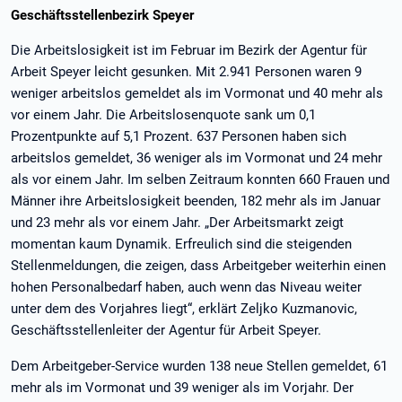
Geschäftsstellenbezirk Speyer
Die Arbeitslosigkeit ist im Februar im Bezirk der Agentur für
Arbeit Speyer leicht gesunken. Mit 2.941 Personen waren 9
weniger arbeitslos gemeldet als im Vormonat und 40 mehr als
vor einem Jahr. Die Arbeitslosenquote sank um 0,1
Prozentpunkte auf 5,1 Prozent. 637 Personen haben sich
arbeitslos gemeldet, 36 weniger als im Vormonat und 24 mehr
als vor einem Jahr. Im selben Zeitraum konnten 660 Frauen und
Männer ihre Arbeitslosigkeit beenden, 182 mehr als im Januar
und 23 mehr als vor einem Jahr. „Der Arbeitsmarkt zeigt
momentan kaum Dynamik. Erfreulich sind die steigenden
Stellenmeldungen, die zeigen, dass Arbeitgeber weiterhin einen
hohen Personalbedarf haben, auch wenn das Niveau weiter
unter dem des Vorjahres liegt“, erklärt Zeljko Kuzmanovic,
Geschäftsstellenleiter der Agentur für Arbeit Speyer.
Dem Arbeitgeber-Service wurden 138 neue Stellen gemeldet, 61
mehr als im Vormonat und 39 weniger als im Vorjahr. Der