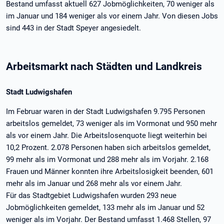
Bestand umfasst aktuell 627 Jobmöglichkeiten, 70 weniger als
im Januar und 184 weniger als vor einem Jahr. Von diesen Jobs
sind 443 in der Stadt Speyer angesiedelt.
Arbeitsmarkt nach Städten und Landkreis
Stadt Ludwigshafen
Im Februar waren in der Stadt Ludwigshafen 9.795 Personen
arbeitslos gemeldet, 73 weniger als im Vormonat und 950 mehr
als vor einem Jahr. Die Arbeitslosenquote liegt weiterhin bei
10,2 Prozent. 2.078 Personen haben sich arbeitslos gemeldet,
99 mehr als im Vormonat und 288 mehr als im Vorjahr. 2.168
Frauen und Männer konnten ihre Arbeitslosigkeit beenden, 601
mehr als im Januar und 268 mehr als vor einem Jahr.
Für das Stadtgebiet Ludwigshafen wurden 293 neue
Jobmöglichkeiten gemeldet, 133 mehr als im Januar und 52
weniger als im Vorjahr. Der Bestand umfasst 1.468 Stellen, 97