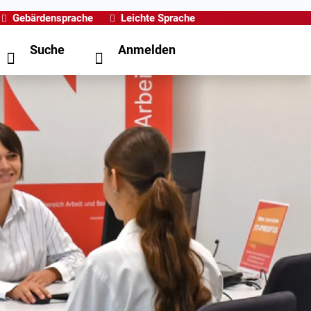
Gebärdensprache
Leichte Sprache
Suche
Anmelden