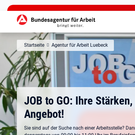
zu den Hauptinhalten springen
Hauptnavigation
Startseite
Agentur für Arbeit Luebeck
JOB to GO: Ihre Stärken,
Angebot!
Sie sind auf der Suche nach einer Arbeitsstelle? D