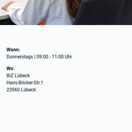
Wann:
Donnerstags | 09:00 - 11:00 Uhr
Wo
:
BiZ Lübeck
Hans-Böcker-Str.1
23560 Lübeck