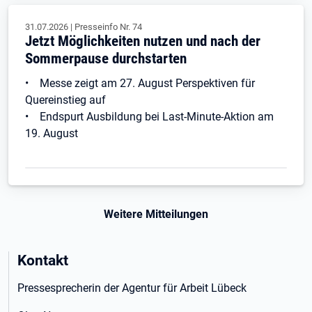
31.07.2026
|
Presseinfo Nr.
74
Jetzt Möglichkeiten nutzen und nach der
Sommerpause durchstarten
• Messe zeigt am 27. August Perspektiven für
Quereinstieg auf
• Endspurt Ausbildung bei Last-Minute-Aktion am
19. August
Weitere Mitteilungen
Kontakt
Pressesprecherin der Agentur für Arbeit Lübeck