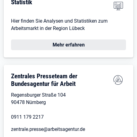
Statistik
Hier finden Sie Analysen und Statistiken zum
Arbeitsmarkt in der Region Lübeck
Mehr erfahren
Zentrales Presseteam der
Bundesagentur für Arbeit
Regensburger Straße 104
90478 Nürnberg
0911 179 2217
zentrale.presse@arbeitsagentur.de