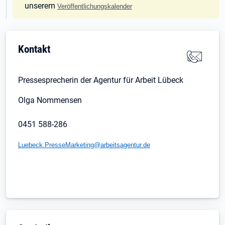
unserem
Veröffentlichungskalender
Kontakt
Pressesprecherin der Agentur für Arbeit Lübeck
Olga Nommensen
0451 588-286
Luebeck.PresseMarketing@arbeitsagentur.de