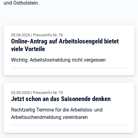
und Ostholstein.
05.08.2026
|
Presseinfo Nr.
76
Online-Antrag auf Arbeitslosengeld bietet
viele Vorteile
Wichtig: Arbeitslosmeldung nicht vergessen
03.08.2026
|
Presseinfo Nr.
75
Jetzt schon an das Saisonende denken
Rechtzeitig Termine für die Arbeitslos- und
Arbeitsuchendmeldung vereinbaren