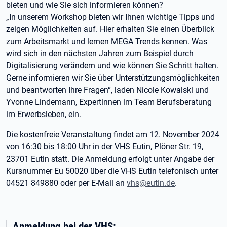
bieten und wie Sie sich informieren können?
„In unserem Workshop bieten wir Ihnen wichtige Tipps und
zeigen Möglichkeiten auf. Hier erhalten Sie einen Überblick
zum Arbeitsmarkt und lernen MEGA Trends kennen. Was
wird sich in den nächsten Jahren zum Beispiel durch
Digitalisierung verändern und wie können Sie Schritt halten.
Gerne informieren wir Sie über Unterstützungsmöglichkeiten
und beantworten Ihre Fragen“, laden Nicole Kowalski und
Yvonne Lindemann, Expertinnen im Team Berufsberatung
im Erwerbsleben, ein.
Die kostenfreie Veranstaltung findet am 12. November 2024
von 16:30 bis 18:00 Uhr in der VHS Eutin, Plöner Str. 19,
23701 Eutin statt. Die Anmeldung erfolgt unter Angabe der
Kursnummer Eu 50020 über die VHS Eutin telefonisch unter
04521 849880 oder per E-Mail an
vhs@eutin.de
.
Anmeldung bei der VHS: