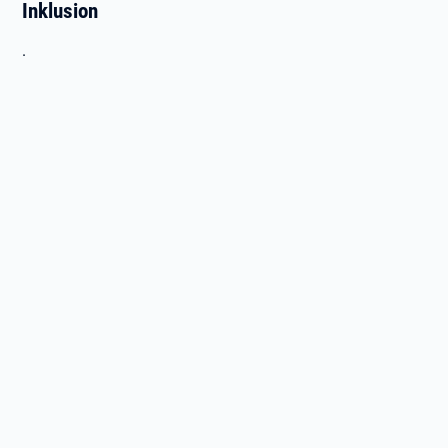
Inklusion
.