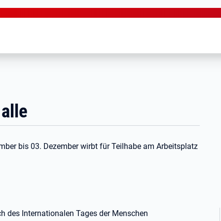
alle
er bis 03. Dezember wirbt für Teilhabe am Arbeitsplatz
lich des Internationalen Tages der Menschen