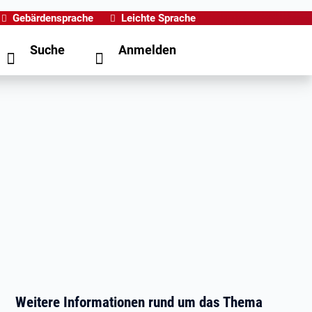
Gebärdensprache
Leichte Sprache
Suche
Anmelden
Weitere Informationen rund um das Thema