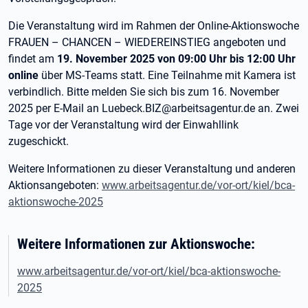
Die Veranstaltung wird im Rahmen der Online-Aktionswoche
FRAUEN – CHANCEN – WIEDEREINSTIEG angeboten und
findet am
19. November 2025 von 09:00 Uhr bis 12:00 Uhr
online
über MS-Teams statt. Eine Teilnahme mit Kamera ist
verbindlich. Bitte melden Sie sich bis zum 16. November
2025 per E-Mail an Luebeck.BIZ@arbeitsagentur.de an. Zwei
Tage vor der Veranstaltung wird der Einwahllink
zugeschickt.
Weitere Informationen zu dieser Veranstaltung und anderen
Aktionsangeboten:
www.arbeitsagentur.de/vor-ort/kiel/bca-
aktionswoche-2025
Weitere Informationen zur Aktionswoche:
www.arbeitsagentur.de/vor-ort/kiel/bca-aktionswoche-
2025