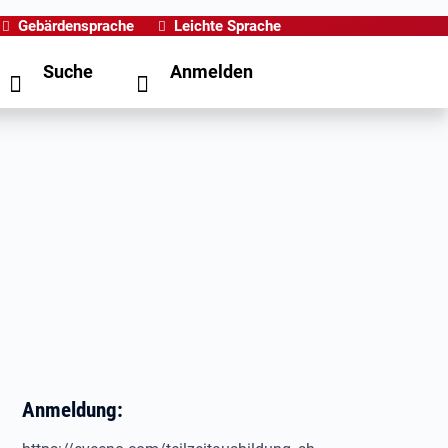
Gebärdensprache
Leichte Sprache
Suche
Anmelden
Anmeldung: