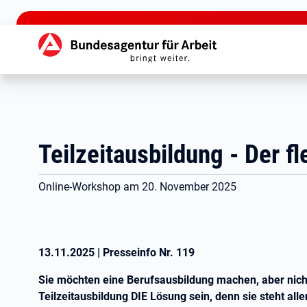
zu den Hauptinhalten springen
Hauptnavigation
Teilzeitausbildung - Der fl
Online-Workshop am 20. November 2025
13.11.2025
|
Presseinfo Nr.
119
Sie möchten eine Berufsausbildung machen, aber nicht 
Teilzeitausbildung DIE Lösung sein, denn sie steht all