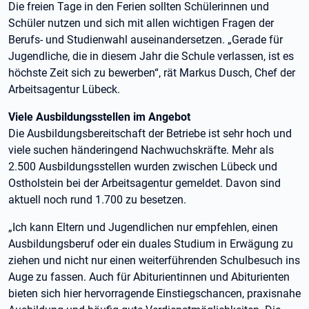
Die freien Tage in den Ferien sollten Schülerinnen und
Schüler nutzen und sich mit allen wichtigen Fragen der
Berufs- und Studienwahl auseinandersetzen. „Gerade für
Jugendliche, die in diesem Jahr die Schule verlassen, ist es
höchste Zeit sich zu bewerben“, rät Markus Dusch, Chef der
Arbeitsagentur Lübeck.
Viele Ausbildungsstellen im Angebot
Die Ausbildungsbereitschaft der Betriebe ist sehr hoch und
viele suchen händeringend Nachwuchskräfte. Mehr als
2.500 Ausbildungsstellen wurden zwischen Lübeck und
Ostholstein bei der Arbeitsagentur gemeldet. Davon sind
aktuell noch rund 1.700 zu besetzen.
„Ich kann Eltern und Jugendlichen nur empfehlen, einen
Ausbildungsberuf oder ein duales Studium in Erwägung zu
ziehen und nicht nur einen weiterführenden Schulbesuch ins
Auge zu fassen. Auch für Abiturientinnen und Abiturienten
bieten sich hier hervorragende Einstiegschancen, praxisnahe