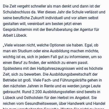
Die Zeit vergeht schneller als man denkt und dann ist der
Schulabschluss da. Wer dieses Jahr die Schule verlässt und
seine berufliche Zukunft individuell und vor allem selbst
gestalten will, vereinbart am besten jetzt einen
Gesprächstermin mit der Berufsberatung der Agentur für
Arbeit Lübeck.
„Viele wissen nicht, welche Optionen sie haben. Egal, ob
man ein Studium oder eine Ausbildung machen möchte,
wichtig ist es, sich in jedem Fall gut zu informieren, um so
einen Beruf zu finden, der wirklich zu einem passt.
Spätestens mit den Halbjahreszeugnissen wird es höchste
Zeit, sich zu bewerben. Die Ausbildungsbereitschaft der
Betriebe ist groß. Viele Fach- und Führungskräfte gehen in
den nächsten Jahren in Rente und es werden junge Leute
gebraucht. Rund 2.200 Ausbildungsstellen sind bereits in
Lübeck und Ostholstein für den Herbst im Angebot. Sie
reichen vom Gesundheitswesen, über Handwerk und Handel