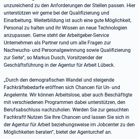
unzureichend zu den Anforderungen der Stellen passen. Hier
unterstützen wir gerne bei der Qualifizierung und
Einarbeitung. Weiterbildung ist auch eine gute Möglichkeit,
Personal zu halten und ihr Wissen an neue Technologien
anzupassen. Gerne steht der Arbeitgeber-Service
Unternehmen als Partner rund um alle Fragen zur
Nachwuchs- und Personalgewinnung sowie Qualifizierung
zur Seite“, so Markus Dusch, Vorsitzender der
Geschäftsführung in der Agentur für Arbeit Lübeck.
„Durch den demografischen Wandel und steigende
Fachkräftebedarfe eröffnen sich Chancen für Un- und
Angelernte. Wir können Arbeitslose, aber auch Beschäftigte
mit verschiedenen Programmen dabei unterstützen, den
Berufsabschluss nachzuholen. Werden Sie zur gesuchten
Fachkraft! Nutzen Sie Ihre Chancen und lassen Sie sich in
der Agentur für Arbeit beziehungsweise im Jobcenter zu den
Möglichkeiten beraten“, bietet der Agenturchef an.