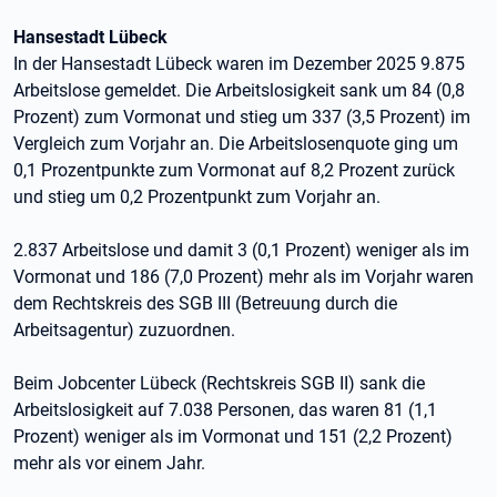
Hansestadt Lübeck
In der Hansestadt Lübeck waren im Dezember 2025 9.875
Arbeitslose gemeldet. Die Arbeitslosigkeit sank um 84 (0,8
Prozent) zum Vormonat und stieg um 337 (3,5 Prozent) im
Vergleich zum Vorjahr an. Die Arbeitslosenquote ging um
0,1 Prozentpunkte zum Vormonat auf 8,2 Prozent zurück
und stieg um 0,2 Prozentpunkt zum Vorjahr an.
2.837 Arbeitslose und damit 3 (0,1 Prozent) weniger als im
Vormonat und 186 (7,0 Prozent) mehr als im Vorjahr waren
dem Rechtskreis des SGB III (Betreuung durch die
Arbeitsagentur) zuzuordnen.
Beim Jobcenter Lübeck (Rechtskreis SGB II) sank die
Arbeitslosigkeit auf 7.038 Personen, das waren 81 (1,1
Prozent) weniger als im Vormonat und 151 (2,2 Prozent)
mehr als vor einem Jahr.