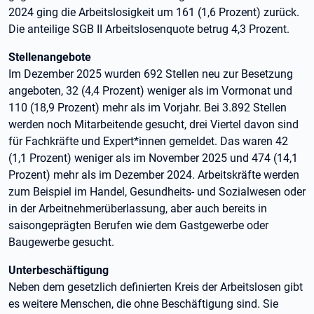
2024 ging die Arbeitslosigkeit um 161 (1,6 Prozent) zurück.
Die anteilige SGB II Arbeitslosenquote betrug 4,3 Prozent.
Stellenangebote
Im Dezember 2025 wurden 692 Stellen neu zur Besetzung
angeboten, 32 (4,4 Prozent) weniger als im Vormonat und
110 (18,9 Prozent) mehr als im Vorjahr. Bei 3.892 Stellen
werden noch Mitarbeitende gesucht, drei Viertel davon sind
für Fachkräfte und Expert*innen gemeldet. Das waren 42
(1,1 Prozent) weniger als im November 2025 und 474 (14,1
Prozent) mehr als im Dezember 2024. Arbeitskräfte werden
zum Beispiel im Handel, Gesundheits- und Sozialwesen oder
in der Arbeitnehmerüberlassung, aber auch bereits in
saisongeprägten Berufen wie dem Gastgewerbe oder
Baugewerbe gesucht.
Unterbeschäftigung
Neben dem gesetzlich definierten Kreis der Arbeitslosen gibt
es weitere Menschen, die ohne Beschäftigung sind. Sie