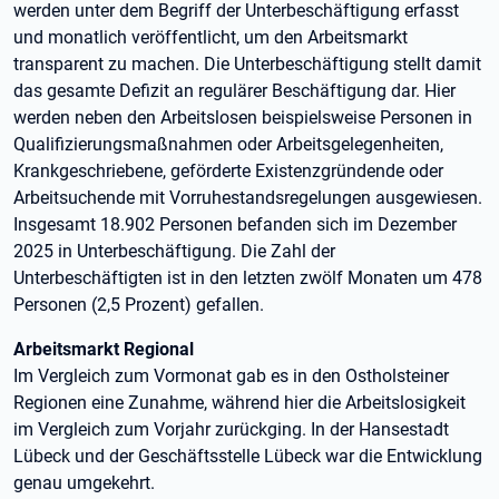
werden unter dem Begriff der Unterbeschäftigung erfasst
und monatlich veröffentlicht, um den Arbeitsmarkt
transparent zu machen. Die Unterbeschäftigung stellt damit
das gesamte Defizit an regulärer Beschäftigung dar. Hier
werden neben den Arbeitslosen beispielsweise Personen in
Qualifizierungsmaßnahmen oder Arbeitsgelegenheiten,
Krankgeschriebene, geförderte Existenzgründende oder
Arbeitsuchende mit Vorruhestandsregelungen ausgewiesen.
Insgesamt 18.902 Personen befanden sich im Dezember
2025 in Unterbeschäftigung. Die Zahl der
Unterbeschäftigten ist in den letzten zwölf Monaten um 478
Personen (2,5 Prozent) gefallen.
Arbeitsmarkt Regional
Im Vergleich zum Vormonat gab es in den Ostholsteiner
Regionen eine Zunahme, während hier die Arbeitslosigkeit
im Vergleich zum Vorjahr zurückging. In der Hansestadt
Lübeck und der Geschäftsstelle Lübeck war die Entwicklung
genau umgekehrt.