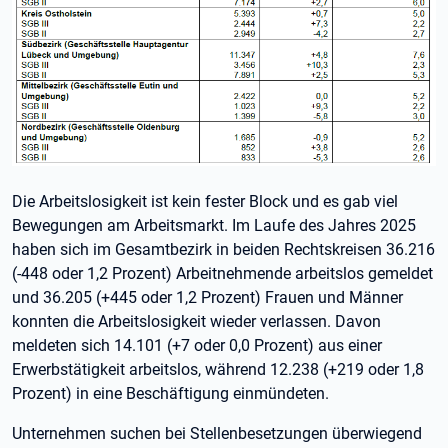
Die Arbeitslosigkeit ist kein fester Block und es gab viel
Bewegungen am Arbeitsmarkt. Im Laufe des Jahres 2025
haben sich im Gesamtbezirk in beiden Rechtskreisen 36.216
(-448 oder 1,2 Prozent) Arbeitnehmende arbeitslos gemeldet
und 36.205 (+445 oder 1,2 Prozent) Frauen und Männer
konnten die Arbeitslosigkeit wieder verlassen. Davon
meldeten sich 14.101 (+7 oder 0,0 Prozent) aus einer
Erwerbstätigkeit arbeitslos, während 12.238 (+219 oder 1,8
Prozent) in eine Beschäftigung einmündeten.
Unternehmen suchen bei Stellenbesetzungen überwiegend