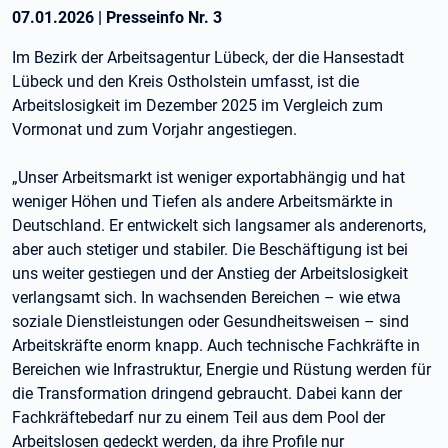
07.01.2026
|
Presseinfo Nr.
3
Im Bezirk der Arbeitsagentur Lübeck, der die Hansestadt
Lübeck und den Kreis Ostholstein umfasst, ist die
Arbeitslosigkeit im Dezember 2025 im Vergleich zum
Vormonat und zum Vorjahr angestiegen.
„Unser Arbeitsmarkt ist weniger exportabhängig und hat
weniger Höhen und Tiefen als andere Arbeitsmärkte in
Deutschland. Er entwickelt sich langsamer als anderenorts,
aber auch stetiger und stabiler. Die Beschäftigung ist bei
uns weiter gestiegen und der Anstieg der Arbeitslosigkeit
verlangsamt sich. In wachsenden Bereichen – wie etwa
soziale Dienstleistungen oder Gesundheitsweisen – sind
Arbeitskräfte enorm knapp. Auch technische Fachkräfte in
Bereichen wie Infrastruktur, Energie und Rüstung werden für
die Transformation dringend gebraucht. Dabei kann der
Fachkräftebedarf nur zu einem Teil aus dem Pool der
Arbeitslosen gedeckt werden, da ihre Profile nur