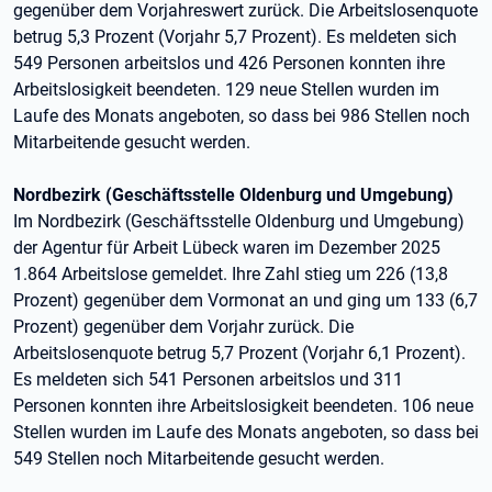
gegenüber dem Vorjahreswert zurück. Die Arbeitslosenquote
betrug 5,3 Prozent (Vorjahr 5,7 Prozent). Es meldeten sich
549 Personen arbeitslos und 426 Personen konnten ihre
Arbeitslosigkeit beendeten. 129 neue Stellen wurden im
Laufe des Monats angeboten, so dass bei 986 Stellen noch
Mitarbeitende gesucht werden.
Nordbezirk (Geschäftsstelle Oldenburg und Umgebung)
Im Nordbezirk (Geschäftsstelle Oldenburg und Umgebung)
der Agentur für Arbeit Lübeck waren im Dezember 2025
1.864 Arbeitslose gemeldet. Ihre Zahl stieg um 226 (13,8
Prozent) gegenüber dem Vormonat an und ging um 133 (6,7
Prozent) gegenüber dem Vorjahr zurück. Die
Arbeitslosenquote betrug 5,7 Prozent (Vorjahr 6,1 Prozent).
Es meldeten sich 541 Personen arbeitslos und 311
Personen konnten ihre Arbeitslosigkeit beendeten. 106 neue
Stellen wurden im Laufe des Monats angeboten, so dass bei
549 Stellen noch Mitarbeitende gesucht werden.