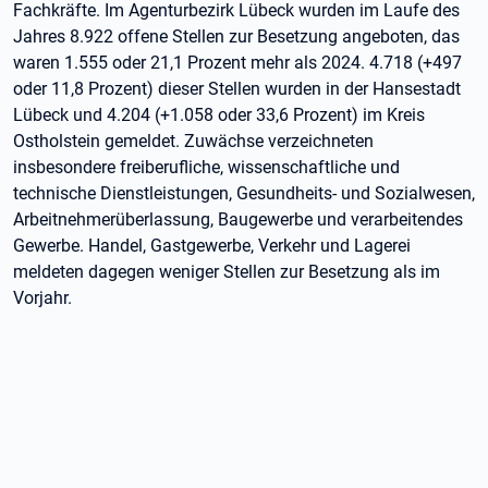
Fachkräfte. Im Agenturbezirk Lübeck wurden im Laufe des
Jahres 8.922 offene Stellen zur Besetzung angeboten, das
waren 1.555 oder 21,1 Prozent mehr als 2024. 4.718 (+497
oder 11,8 Prozent) dieser Stellen wurden in der Hansestadt
Lübeck und 4.204 (+1.058 oder 33,6 Prozent) im Kreis
Ostholstein gemeldet. Zuwächse verzeichneten
insbesondere freiberufliche, wissenschaftliche und
technische Dienstleistungen, Gesundheits- und Sozialwesen,
Arbeitnehmerüberlassung, Baugewerbe und verarbeitendes
Gewerbe. Handel, Gastgewerbe, Verkehr und Lagerei
meldeten dagegen weniger Stellen zur Besetzung als im
Vorjahr.
Weitere Informationen: