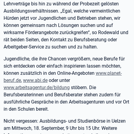
Lehrverträge bis hin zu während der Probezeit gelösten
Ausbildungsverhältnissen. „Egal, welche vermeintlichen
Hürden jetzt vor Jugendlichen und Betrieben stehen, wir
können gemeinsam nach Lösungen suchen und auf
wirksame Förderangebote zurückgreifen“, so Rodewald und
rät beiden Seiten, den Kontakt zu Berufsberatung oder
Arbeitgeber-Service zu suchen und zu halten.
Jugendliche, die ihre Chancen vergrößern, neue Berufe für
sich entdecken oder einfach inspirieren lassen möchten,
können zusätzlich in den Online-Angeboten
www.planet-
beruf.de
,
www.abi.de
oder unter
www.arbeitsagentur.de/bildung
stöbern. Die
Berufsberaterinnen und Berufsberater stehen zudem für
ausführliche Gespräche in den Arbeitsagenturen und vor Ort
in den Schulen bereit.
Nicht vergessen: Ausbildungs- und Studienbörse in Uelzen
am Mittwoch, 18. September, 9 Uhr bis 15 Uhr. Weitere