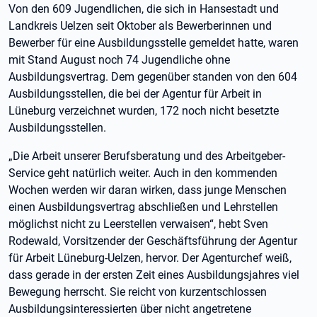
Von den 609 Jugendlichen, die sich in Hansestadt und
Landkreis Uelzen seit Oktober als Bewerberinnen und
Bewerber für eine Ausbildungsstelle gemeldet hatte, waren
mit Stand August noch 74 Jugendliche ohne
Ausbildungsvertrag. Dem gegenüber standen von den 604
Ausbildungsstellen, die bei der Agentur für Arbeit in
Lüneburg verzeichnet wurden, 172 noch nicht besetzte
Ausbildungsstellen.
„Die Arbeit unserer Berufsberatung und des Arbeitgeber-
Service geht natürlich weiter. Auch in den kommenden
Wochen werden wir daran wirken, dass junge Menschen
einen Ausbildungsvertrag abschließen und Lehrstellen
möglichst nicht zu Leerstellen verwaisen“, hebt Sven
Rodewald, Vorsitzender der Geschäftsführung der Agentur
für Arbeit Lüneburg-Uelzen, hervor. Der Agenturchef weiß,
dass gerade in der ersten Zeit eines Ausbildungsjahres viel
Bewegung herrscht. Sie reicht von kurzentschlossen
Ausbildungsinteressierten über nicht angetretene