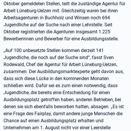
Oktober gemeldeten Stellen, teilt die zuständige Agentur für
Arbeit Lüneburg-Uelzen mit. Gleichzeitig waren bei ihren
Arbeitsagenturen in Buchholz und Winsen noch 694
Jugendliche auf der Suche nach einer Lehrstelle. Seit
Oktober registrierten die Agenturen insgesamt 1.225
Bewerberinnen und Bewerber für eine Ausbildungsstelle.
„Auf 100 unbesetzte Stellen kommen derzeit 141
Jugendliche, die noch auf der Suche sind“, fasst Sven
Rodewald, Chef der Agentur für Arbeit Lüneburg-Uelzen,
zusammen. Der Ausbildungsmarktexperte geht davon aus,
dass sich diese Lücke in den kommenden Monaten
schließen wird. Dafür sei es zum einen notwendig, dass
Jugendliche, die bereits eine Entscheidung für einen
Ausbildungsplatz getroffen haben, anderen Betrieben, bei
denen sie sich ebenfalls beworben hatten, absagen. „Es ist
eine Frage des Fairplay, damit andere junge Menschen die
Chance auf einen Ausbildungsplatz erhalten und
Unternehmen am 1. August nicht vor einer Leerstelle