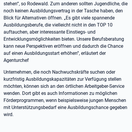
stehen“, so Rodewald. Zum anderen sollten Jugendliche, die
noch keinen Ausbildungsvertrag in der Tasche haben, den
Blick für Alternativen öffnen. „Es gibt viele spannende
Ausbildungsberufe, die vielleicht nicht in den TOP 10
auftauchen, aber interessante Einstiegs- und
Entwicklungsmöglichkeiten bieten. Unsere Berufsberatung
kann neue Perspektiven eröffnen und dadurch die Chance
auf einen Ausbildungsstart erhöhen“, erläutert der
Agenturchef
Unternehmen, die noch Nachwuchskräfte suchen oder
kurzfristig Ausbildungskapazitäten zur Verfügung stellen
möchten, können sich an den örtlichen Arbeitgeber-Service
wenden. Dort gibt es auch Informationen zu möglichen
Förderprogrammen, wenn beispielsweise jungen Menschen
mit Unterstützungsbedarf eine Ausbildungschance gegeben
wird.