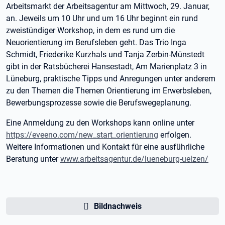
Arbeitsmarkt der Arbeitsagentur am Mittwoch, 29. Januar,
an. Jeweils um 10 Uhr und um 16 Uhr beginnt ein rund
zweistündiger Workshop, in dem es rund um die
Neuorientierung im Berufsleben geht. Das Trio Inga
Schmidt, Friederike Kurzhals und Tanja Zerbin-Münstedt
gibt in der Ratsbücherei Hansestadt, Am Marienplatz 3 in
Lüneburg, praktische Tipps und Anregungen unter anderem
zu den Themen die Themen Orientierung im Erwerbsleben,
Bewerbungsprozesse sowie die Berufswegeplanung.
Eine Anmeldung zu den Workshops kann online unter
https://eveeno.com/new_start_orientierung
erfolgen.
Weitere Informationen und Kontakt für eine ausführliche
Beratung unter
www.arbeitsagentur.de/lueneburg-uelzen/
Bildnachweis