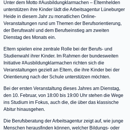
Unter dem Motto #Ausbildungklarmachen – Elternhelden
unterstützen ihre Kinder lädt die Arbeitsagentur Lüneburger
Heide in diesem Jahr zu monatlichen Online-
Veranstaltungen rund um Themen der Berufsorientierung,
der Berufswahl und dem Berufseinstieg am zweiten
Dienstag des Monats ein.
Eltern spielen eine zentrale Rolle bei der Berufs- und
Studienwahl ihrer Kinder. Im Rahmen der bundesweiten
Initiative #Ausbildungklarmachen richten sich die
Veranstaltungen gezielt an Eltern, die ihre Kinder bei der
Orientierung nach der Schule unterstützen möchten.
Bei der ersten Veranstaltung dieses Jahres am Dienstag,
den 10. Februar, von 18:00 bis 19:00 Uhr stehen die Wege
ins Studium im Fokus, auch die, die über das klassische
Abitur hinausgehen.
Die Berufsberatung der Arbeitsagentur zeigt auf, wie junge
Menschen herausfinden können, welcher Bildungs- oder