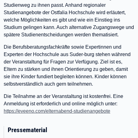
Studienweg zu ihnen passt. Anhand regionaler
Studienangebote der Ostfalia Hochschule wird erläutert,
welche Möglichkeiten es gibt und wie ein Einstieg ins
Studium gelingen kann. Auch alternative Zugangswege und
spätere Studienentscheidungen werden thematisiert.
Die Berufsberatungsfachkräfte sowie Expertinnen und
Experten der Hochschule aus Suder-burg stehen während
der Veranstaltung für Fragen zur Verfügung. Ziel ist es,
Eltern zu stärken und ihnen Orientierung zu geben, damit
sie ihre Kinder fundiert begleiten können. Kinder können
selbstverständlich auch gern teilnehmen.
Die Teilnahme an der Veranstaltung ist kostenfrei. Eine
Anmeldung ist erforderlich und online möglich unter:
https://eveeno.com/elternabend-studienangebote
Pressematerial