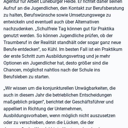
Agentur für Arbeit Lüneburger Heide. Er richtet daher seinen
Aufruf an die Jugendlichen, den Kontakt zur Berufsberatung
zu halten, Berufswünsche sowie Umsetzungswege zu
entwickeln und eventuell auch über Alternativen
nachzudenken. „Schulfreie Tag können gut für Praktika
genutzt werden. So können Jugendliche prüfen, ob der
Traumberuf in der Realität standhält oder sogar ganz neue
Berufe entdecken“, so Kühl. Im besten Fall ist ein Praktikum
der erste Schritt zum Ausbildungsvertrag und je mehr
Optionen ein Jugendlicher hat, desto größer sind die
Chancen, möglichst nahtlos nach der Schule ins
Berufsleben zu starten.
„Wir wissen um die konjunkturellen Unwägbarkeiten, die
auch in diesem Jahr die betrieblichen Entscheidungen
maßgeblich prägen“, berichtet der Geschäftsführer und
appelliert in Richtung der Unternehmen,
Ausbildungsvorhaben, wenn möglich nicht auszusetzen
oder zu verschieben, denn die Lücken, die der