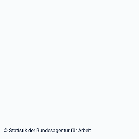
© Statistik der Bundesagentur für Arbeit