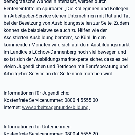
demografische Wandel hinterlässt, werden durch
Renteneintritte im spürbarer. „Die Kolleginnen und Kollegen
im Arbeitgeber-Service stehen Unternehmen mit Rat und Tat
bei der Besetzung von Ausbildungsstellen zur Seite. Zudem
können sie beispielsweise auch zu Hilfen wie der
Assistierten Ausbildung beraten“, so Kühl. In den
kommenden Monaten wird sich auf dem Ausbildungsmarkt
im Landkreis Lüchow-Dannenberg noch viel bewegen und
so ist sich der Ausbildungsmarktexperte sicher, dass es bei
vielen Jugendlichen und Betrieben mit Berufsberatung und
Arbeitgeber-Service an der Seite noch matchen wird.
Informationen für Jugendliche:
Kostenfreie Servicenummer: 0800 4 5555 00
Internet:
www.arbeitsagentur.de/bildung
Informationen für Unternehmen:
Kostenfreie Servicenummer: 0800 4 5555 20