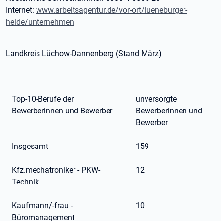
Internet:
www.arbeitsagentur.de/vor-ort/lueneburger-
heide/unternehmen
Landkreis Lüchow-Dannenberg (Stand März)
Top-10-Berufe der
unversorgte
Bewerberinnen und Bewerber
Bewerberinnen und
Bewerber
Insgesamt
159
Kfz.mechatroniker - PKW-
12
Technik
Kaufmann/-frau -
10
Büromanagement