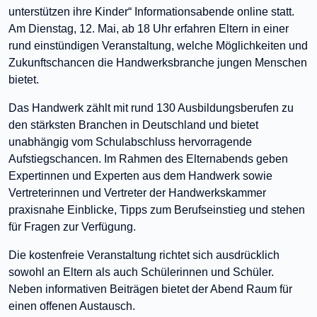
unterstützen ihre Kinder“ Informationsabende online statt.
Am Dienstag, 12. Mai, ab 18 Uhr erfahren Eltern in einer
rund einstündigen Veranstaltung, welche Möglichkeiten und
Zukunftschancen die Handwerksbranche jungen Menschen
bietet.
Das Handwerk zählt mit rund 130 Ausbildungsberufen zu
den stärksten Branchen in Deutschland und bietet
unabhängig vom Schulabschluss hervorragende
Aufstiegschancen. Im Rahmen des Elternabends geben
Expertinnen und Experten aus dem Handwerk sowie
Vertreterinnen und Vertreter der Handwerkskammer
praxisnahe Einblicke, Tipps zum Berufseinstieg und stehen
für Fragen zur Verfügung.
Die kostenfreie Veranstaltung richtet sich ausdrücklich
sowohl an Eltern als auch Schülerinnen und Schüler.
Neben informativen Beiträgen bietet der Abend Raum für
einen offenen Austausch.