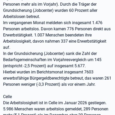
Personen mehr als im Vorjahr). Durch die Träger der
Grundsicherung (Jobcenter) wurden 60 Prozent aller
Arbeitslosen betreut.
Im vergangenen Monat meldeten sich insgesamt 1.476
Personen arbeitslos. Davon kamen 776 Personen direkt aus
Erwerbstätigkeit. 1.007 Menschen beendeten ihre
Arbeitslosigkeit, davon nahmen 337 eine Erwerbstätigkeit
auf.
In der Grundsicherung (Jobcenter) sank die Zahl der
Bedarfsgemeinschaften im Vorjahresvergleich um 145
(entspricht -2,5 Prozent) auf insgesamt 5.677.
Hierbei wurden im Berichtsmonat insgesamt 7603
erwerbsfähige Bürgergeldberechtigte betreut, das waren 261
Personen weniger (-3,3 Prozent) als vor einem Jahr.
Celle
Die Arbeitslosigkeit ist in Celle im Januar 2026 gestiegen.
5.986 Menschen waren arbeitslos gemeldet, 289 Personen