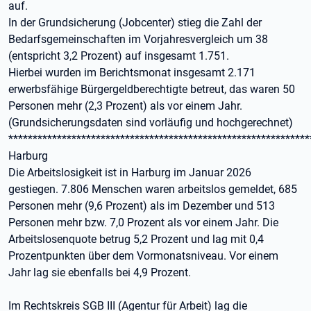
auf.
In der Grundsicherung (Jobcenter) stieg die Zahl der
Bedarfsgemeinschaften im Vorjahresvergleich um 38
(entspricht 3,2 Prozent) auf insgesamt 1.751.
Hierbei wurden im Berichtsmonat insgesamt 2.171
erwerbsfähige Bürgergeldberechtigte betreut, das waren 50
Personen mehr (2,3 Prozent) als vor einem Jahr.
(Grundsicherungsdaten sind vorläufig und hochgerechnet)
**************************************************************
Harburg
Die Arbeitslosigkeit ist in Harburg im Januar 2026
gestiegen. 7.806 Menschen waren arbeitslos gemeldet, 685
Personen mehr (9,6 Prozent) als im Dezember und 513
Personen mehr bzw. 7,0 Prozent als vor einem Jahr. Die
Arbeitslosenquote betrug 5,2 Prozent und lag mit 0,4
Prozentpunkten über dem Vormonatsniveau. Vor einem
Jahr lag sie ebenfalls bei 4,9 Prozent.
Im Rechtskreis SGB III (Agentur für Arbeit) lag die