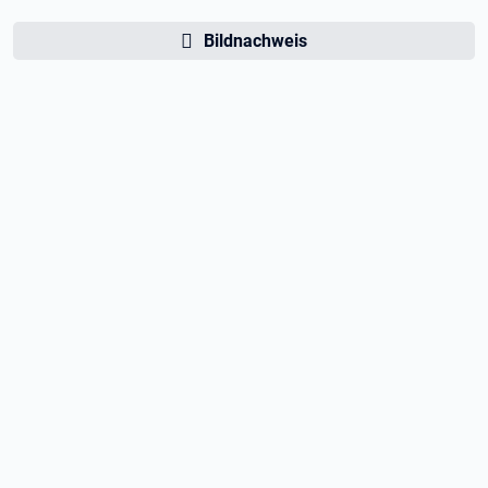
Bildnachweis