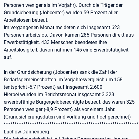
Personen weniger als im Vorjahr). Durch die Träger der
Grundsicherung (Jobcenter) wurden 59 Prozent aller
Arbeitslosen betreut.
Im vergangenen Monat meldeten sich insgesamt 623
Personen arbeitslos. Davon kamen 285 Personen direkt aus
Erwerbstätigkeit. 433 Menschen beendeten ihre
Arbeitslosigkeit, davon nahmen 145 eine Erwerbstätigkeit
auf.
In der Grundsicherung (Jobcenter) sank die Zahl der
Bedarfsgemeinschaften im Vorjahresvergleich um 158
(entspricht -5,7 Prozent) auf insgesamt 2.600.
Hierbei wurden im Berichtsmonat insgesamt 3.323
erwerbsfähige Bürgergeldberechtigte betreut, das waren 325
Personen weniger (-8,9 Prozent) als vor einem Jahr.
(Grundsicherungsdaten sind vorläufig und hochgerechnet)
**************************************************************
Lüchow-Dannenberg