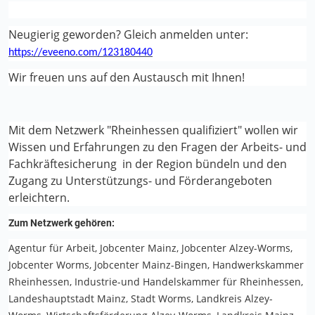
Neugierig geworden? Gleich anmelden unter:
https://eveeno.com/123180440
Wir freuen uns auf den Austausch mit Ihnen!
Mit dem Netzwerk "Rheinhessen qualifiziert" wollen wir
Wissen und Erfahrungen zu den Fragen der Arbeits- und
Fachkräftesicherung in der Region bündeln und den
Zugang zu Unterstützungs- und Förderangeboten
erleichtern.
Zum Netzwerk gehören:
Agentur für Arbeit, Jobcenter Mainz, Jobcenter Alzey-Worms,
Jobcenter Worms, Jobcenter Mainz-Bingen, Handwerkskammer
Rheinhessen, Industrie-und Handelskammer für Rheinhessen,
Landeshauptstadt Mainz, Stadt Worms, Landkreis Alzey-