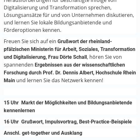
Herausforderungen für Beschäftigte infolge von
Digitalisierung und Transformation sprechen,
Lösungsansätze für und von Unternehmen diskutieren,
und lernen Sie lokale Bildungsanbietende und
Förderoptionen kennen.
Freuen Sie sich auf ein
Grußwort der rheinland-
pfälzischen Ministerin für Arbeit, Soziales, Transformation
, hören Sie von
und Digitalisierung, Frau Dörte Schall
spannenden
Ergebnissen aus der wissenschaftlichen
Forschung durch Prof. Dr. Dennis Albert, Hochschule Rhein
und lernen Sie das Netzwerk kennen!
Main
15 Uhr Markt der Möglichkeiten und Bildungsanbietende
kennenlernen
16 Uhr Grußwort, Impulsvortrag, Best-Practice-Beispiele
Anschl. get-together und Ausklang