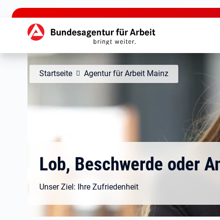
zu den Hauptinhalten springen
Hauptnavigation
Startseite
Agentur für Arbeit Mainz
Lob, Beschwerde oder A
Unser Ziel: Ihre Zufriedenheit