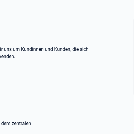
wir uns um Kundinnen und Kunden, die sich
wenden.
s dem zentralen