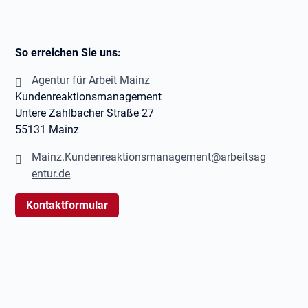
So erreichen Sie uns:
Agentur für Arbeit Mainz
Kundenreaktionsmanagement
Untere Zahlbacher Straße 27
55131 Mainz
Mainz.Kundenreaktionsmanagement@arbeitsag
entur.de
Kontaktformular