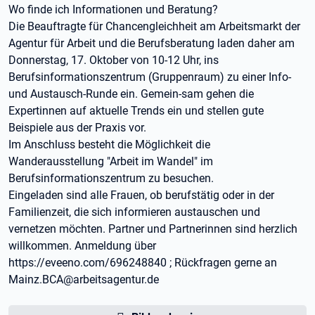
Wo finde ich Informationen und Beratung?
Die Beauftragte für Chancengleichheit am Arbeitsmarkt der
Agentur für Arbeit und die Berufsberatung laden daher am
Donnerstag, 17. Oktober von 10-12 Uhr, ins
Berufsinformationszentrum (Gruppenraum) zu einer Info-
und Austausch-Runde ein. Gemein-sam gehen die
Expertinnen auf aktuelle Trends ein und stellen gute
Beispiele aus der Praxis vor.
Im Anschluss besteht die Möglichkeit die
Wanderausstellung "Arbeit im Wandel" im
Berufsinformationszentrum zu besuchen.
Eingeladen sind alle Frauen, ob berufstätig oder in der
Familienzeit, die sich informieren austauschen und
vernetzen möchten. Partner und Partnerinnen sind herzlich
willkommen. Anmeldung über
https://eveeno.com/696248840 ; Rückfragen gerne an
Mainz.BCA@arbeitsagentur.de