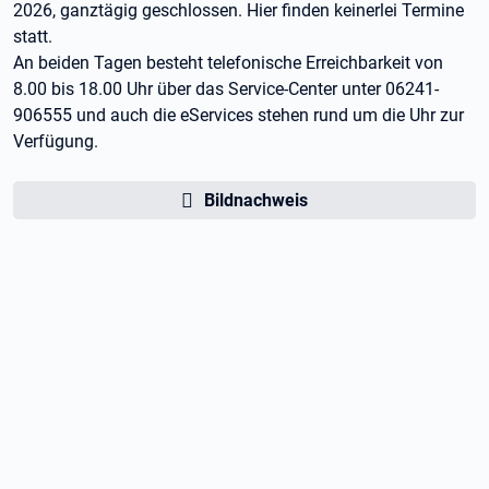
2026, ganztägig geschlossen. Hier finden keinerlei Termine
statt.
An beiden Tagen besteht telefonische Erreichbarkeit von
8.00 bis 18.00 Uhr über das Service-Center unter 06241-
906555 und auch die eServices stehen rund um die Uhr zur
Verfügung.
Bildnachweis