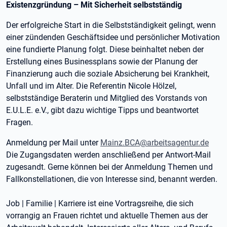
Existenzgründung – Mit Sicherheit selbstständig
Der erfolgreiche Start in die Selbstständigkeit gelingt, wenn
einer zündenden Geschäftsidee und persönlicher Motivation
eine fundierte Planung folgt. Diese beinhaltet neben der
Erstellung eines Businessplans sowie der Planung der
Finanzierung auch die soziale Absicherung bei Krankheit,
Unfall und im Alter. Die Referentin Nicole Hölzel,
selbstständige Beraterin und Mitglied des Vorstands von
E.U.L.E. e.V., gibt dazu wichtige Tipps und beantwortet
Fragen.
Anmeldung per Mail unter
Mainz.BCA@arbeitsagentur.de
Die Zugangsdaten werden anschließend per Antwort-Mail
zugesandt. Gerne können bei der Anmeldung Themen und
Fallkonstellationen, die von Interesse sind, benannt werden.
Job | Familie | Karriere ist eine Vortragsreihe, die sich
vorrangig an Frauen richtet und aktuelle Themen aus der