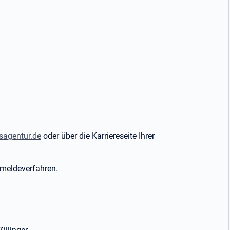
sagentur.de
oder über die Karriereseite Ihrer
nmeldeverfahren.