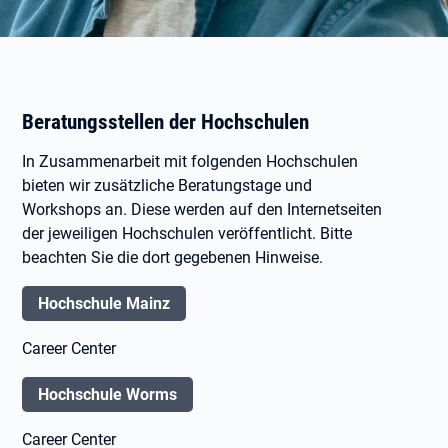
Beratungsstellen der Hochschulen
In Zusammenarbeit mit folgenden Hochschulen
bieten wir zusätzliche Beratungstage und
Workshops an. Diese werden auf den Internetseiten
der jeweiligen Hochschulen veröffentlicht. Bitte
beachten Sie die dort gegebenen Hinweise.
Hochschule Mainz
Career Center
Hochschule Worms
Career Center