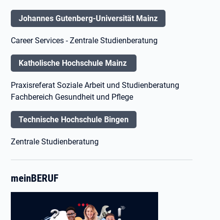
Johannes Gutenberg-Universität Mainz
Career Services - Zentrale Studienberatung
Katholische Hochschule Mainz
Praxisreferat Soziale Arbeit und Studienberatung
Fachbereich Gesundheit und Pflege
Technische Hochschule Bingen
Zentrale Studienberatung
meinBERUF