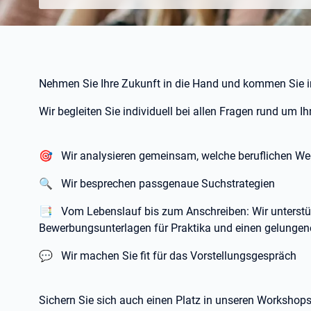
Nehmen Sie Ihre Zukunft in die Hand und kommen Sie i
Wir begleiten Sie individuell bei allen Fragen rund um Ih
🎯 Wir analysieren gemeinsam, welche beruflichen Weg
🔍 Wir besprechen passgenaue Suchstrategien
📑 Vom Lebenslauf bis zum Anschreiben: Wir unterstütze
Bewerbungsunterlagen für Praktika und einen gelungen
💬 Wir machen Sie fit für das Vorstellungsgespräch
Sichern Sie sich auch einen Platz in unseren Workshops