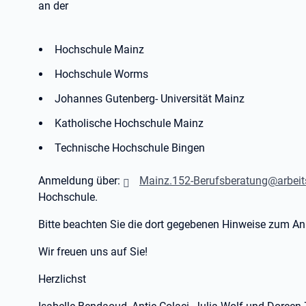
an der
Hochschule Mainz
Hochschule Worms
Johannes Gutenberg- Universität Mainz
Katholische Hochschule Mainz
Technische Hochschule Bingen
Anmeldung über:
Mainz.152-Berufsberatung@arbeit
Hochschule.
Bitte beachten Sie die dort gegebenen Hinweise zum A
Wir freuen uns auf Sie!
Herzlichst