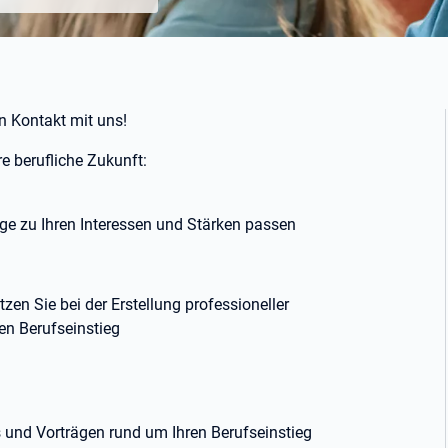
n Kontakt mit uns!
re berufliche Zukunft:
e zu Ihren Interessen und Stärken passen
n Sie bei der Erstellung professioneller
en Berufseinstieg
 und Vorträgen rund um Ihren Berufseinstieg