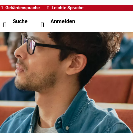
Gebärdensprache
Leichte Sprache
Suche
Anmelden