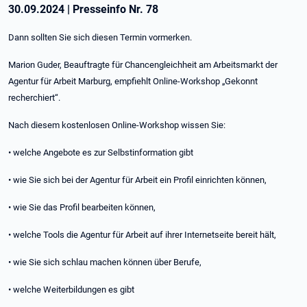
30.09.2024
|
Presseinfo Nr.
78
Dann sollten Sie sich diesen Termin vormerken.
Marion Guder, Beauftragte für Chancengleichheit am Arbeitsmarkt der
Agentur für Arbeit Marburg, empfiehlt Online-Workshop „Gekonnt
recherchiert“.
Nach diesem kostenlosen Online-Workshop wissen Sie:
• welche Angebote es zur Selbstinformation gibt
• wie Sie sich bei der Agentur für Arbeit ein Profil einrichten können,
• wie Sie das Profil bearbeiten können,
• welche Tools die Agentur für Arbeit auf ihrer Internetseite bereit hält,
• wie Sie sich schlau machen können über Berufe,
• welche Weiterbildungen es gibt