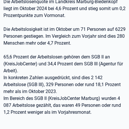
Die Arbeitslosenquote im Landkreis Marburg-Biedenkopf
liegt im Oktober 2024 bei 4,6 Prozent und stieg somit um 0,2
Prozentpunkte zum Vormonat.
Die Arbeitslosigkeit ist im Oktober um 71 Personen auf 6229
Personen gestiegen. Im Vergleich zum Vorjahr sind dies 280
Menschen mehr oder 4,7 Prozent.
65,6 Prozent der Arbeitslosen gehören dem SGB II an
(KreisJobCenter) und 34,4 Prozent dem SGB III (Agentur für
Arbeit).
In konkreten Zahlen ausgedrückt, sind dies 2 142
Arbeitslose (SGB III), 329 Personen oder rund 18,1 Prozent
mehr als im Oktober 2023.
Im Bereich des SGB II (KreisJobCenter Marburg) wurden 4
087 Arbeitslose gezählt, das waren 49 Personen oder rund
1,2 Prozent weniger als im Vorjahresmonat.