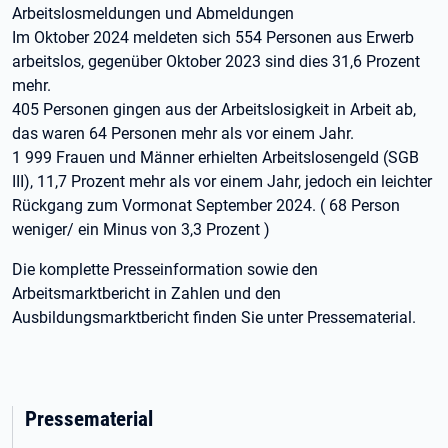
Arbeitslosmeldungen und Abmeldungen
Im Oktober 2024 meldeten sich 554 Personen aus Erwerb
arbeitslos, gegenüber Oktober 2023 sind dies 31,6 Prozent
mehr.
405 Personen gingen aus der Arbeitslosigkeit in Arbeit ab,
das waren 64 Personen mehr als vor einem Jahr.
1 999 Frauen und Männer erhielten Arbeitslosengeld (SGB
III), 11,7 Prozent mehr als vor einem Jahr, jedoch ein leichter
Rückgang zum Vormonat September 2024. ( 68 Person
weniger/ ein Minus von 3,3 Prozent )
Die komplette Presseinformation sowie den
Arbeitsmarktbericht in Zahlen und den
Ausbildungsmarktbericht finden Sie unter Pressematerial.
Pressematerial