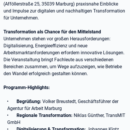
(Afföllerstraße 25, 35039 Marburg) praxisnahe Einblicke
und Impulse zur digitalen und nachhaltigen Transformation
für Unternehmen.
Transformation als Chance für den Mittelstand
Unternehmen stehen vor großen Herausforderungen:
Digitalisierung, Energieeffizienz und neue
Arbeitsmarktanforderungen erfordern innovative Lösungen.
Die Veranstaltung bringt Fachleute aus verschiedenen
Bereichen zusammen, um Wege aufzuzeigen, wie Betriebe
den Wandel erfolgreich gestalten können.
Programm-Highlights:
•
Begrüßung:
Volker Breustedt, Geschäftsführer der
Agentur für Arbeit Marburg
•
Regionale Transformation:
Niklas Günther, TransMIT
GmbH
•
Digitalisierung & Transformation:
Johannes Klotz,