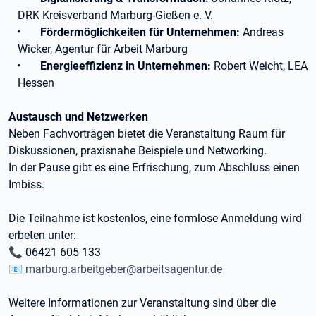
DRK Kreisverband Marburg-Gießen e. V.
•
Fördermöglichkeiten für Unternehmen:
Andreas
Wicker, Agentur für Arbeit Marburg
•
Energieeffizienz in Unternehmen:
Robert Weicht, LEA
Hessen
Austausch und Netzwerken
Neben Fachvorträgen bietet die Veranstaltung Raum für
Diskussionen, praxisnahe Beispiele und Networking.
In der Pause gibt es eine Erfrischung, zum Abschluss einen
Imbiss.
Die Teilnahme ist kostenlos, eine formlose Anmeldung wird
erbeten unter:
📞 06421 605 133
📧
marburg.arbeitgeber@arbeitsagentur.de
Weitere Informationen zur Veranstaltung sind über die