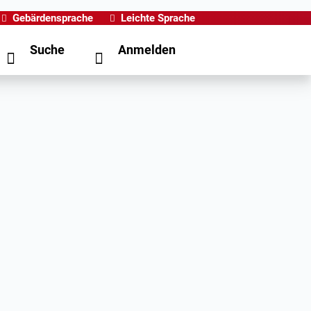
Gebärdensprache
Leichte Sprache
Suche
Anmelden