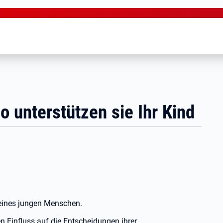
o unterstützen sie Ihr Kind
n eines jungen Menschen.
en Einfluss auf die Entscheidungen ihrer