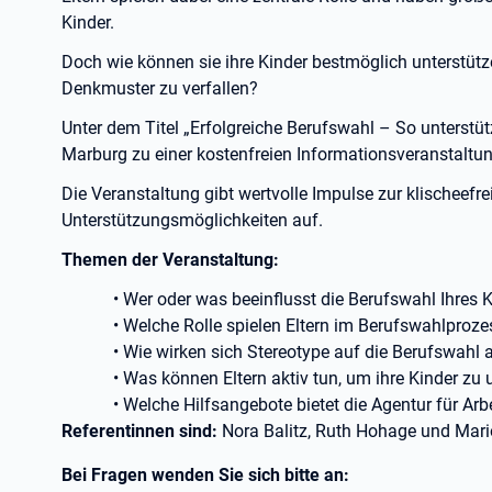
Kinder.
Doch wie können sie ihre Kinder bestmöglich unterstütz
Denkmuster zu verfallen?
Unter dem Titel „Erfolgreiche Berufswahl – So unterstütz
Marburg zu einer kostenfreien Informationsveranstaltung
Die Veranstaltung gibt wertvolle Impulse zur klischeefr
Unterstützungsmöglichkeiten auf.
Themen der Veranstaltung:
• Wer oder was beeinflusst die Berufswahl Ihres 
• Welche Rolle spielen Eltern im Berufswahlproze
• Wie wirken sich Stereotype auf die Berufswahl 
• Was können Eltern aktiv tun, um ihre Kinder zu 
• Welche Hilfsangebote bietet die Agentur für Arb
Referentinnen sind:
Nora Balitz, Ruth Hohage und Mar
Bei Fragen wenden Sie sich bitte an: