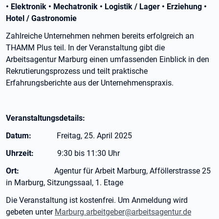
• Elektronik • Mechatronik • Logistik / Lager • Erziehung •
Hotel / Gastronomie
Zahlreiche Unternehmen nehmen bereits erfolgreich an
THAMM Plus teil. In der Veranstaltung gibt die
Arbeitsagentur Marburg einen umfassenden Einblick in den
Rekrutierungsprozess und teilt praktische
Erfahrungsberichte aus der Unternehmenspraxis.
Veranstaltungsdetails:
Datum:
Freitag, 25. April 2025
Uhrzeit:
9:30 bis 11:30 Uhr
Ort:
Agentur für Arbeit Marburg, Afföllerstrasse 25
in Marburg, Sitzungssaal, 1. Etage
Die Veranstaltung ist kostenfrei. Um Anmeldung wird
gebeten unter
Marburg.arbeitgeber@arbeitsagentur.de