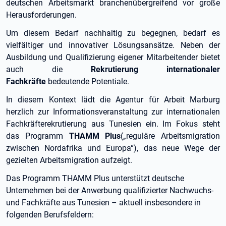
deutschen Arbeitsmarkt branchenübergreifend vor große
Herausforderungen.
Um diesem Bedarf nachhaltig zu begegnen, bedarf es
vielfältiger und innovativer Lösungsansätze. Neben der
Ausbildung und Qualifizierung eigener Mitarbeitender bietet
auch die
Rekrutierung internationaler
Fachkräfte
bedeutende Potentiale.
In diesem Kontext lädt die Agentur für Arbeit Marburg
herzlich zur Informationsveranstaltung zur internationalen
Fachkräfterekrutierung aus Tunesien ein. Im Fokus steht
das Programm
THAMM Plus
(„reguläre Arbeitsmigration
zwischen Nordafrika und Europa“), das neue Wege der
gezielten Arbeitsmigration aufzeigt.
Das Programm THAMM Plus unterstützt deutsche
Unternehmen bei der Anwerbung qualifizierter Nachwuchs-
und Fachkräfte aus Tunesien – aktuell insbesondere in
folgenden Berufsfeldern: