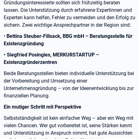
Gründungsinteressierte sollten sich frühzeitig beraten
lassen. Die Unterstützung durch erfahrene Expertinnen und
Experten kann helfen, Fehler zu vermeiden und den Erfolg zu
sichern. Zwei wichtige Ansprechpartner in der Region sind:
•
Bettina Steuber-Fillsack, BBG mbH – Beratungsstelle für
Existenzgründung
• Siegfried Posingies, MERKURSTARTUP –
Existenzgründerzentren
Beide Beratungsstellen bieten individuelle Unterstützung bei
der Vorbereitung und Umsetzung einer
Unternehmensgründung – von der Ideenentwicklung bis zur
finanziellen Planung.
Ein mutiger Schritt mit Perspektive
Selbstständigkeit ist kein einfacher Weg – aber ein Weg mit
vielen Chancen. Wer gut vorbereitet ist, seine Stärken kennt
und Unterstützung in Anspruch nimmt, hat gute Aussichten