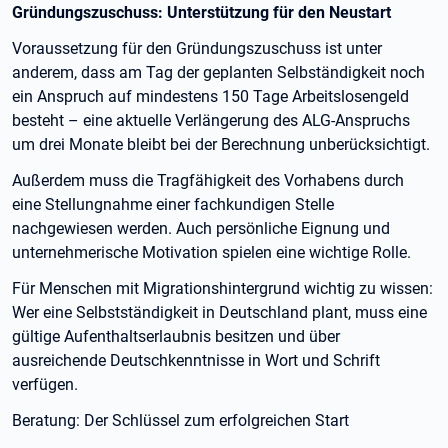
Gründungszuschuss: Unterstützung für den Neustart
Voraussetzung für den Gründungszuschuss ist unter
anderem, dass am Tag der geplanten Selbständigkeit noch
ein Anspruch auf mindestens 150 Tage Arbeitslosengeld
besteht – eine aktuelle Verlängerung des ALG-Anspruchs
um drei Monate bleibt bei der Berechnung unberücksichtigt.
Außerdem muss die Tragfähigkeit des Vorhabens durch
eine Stellungnahme einer fachkundigen Stelle
nachgewiesen werden. Auch persönliche Eignung und
unternehmerische Motivation spielen eine wichtige Rolle.
Für Menschen mit Migrationshintergrund wichtig zu wissen:
Wer eine Selbstständigkeit in Deutschland plant, muss eine
gültige Aufenthaltserlaubnis besitzen und über
ausreichende Deutschkenntnisse in Wort und Schrift
verfügen.
Beratung: Der Schlüssel zum erfolgreichen Start