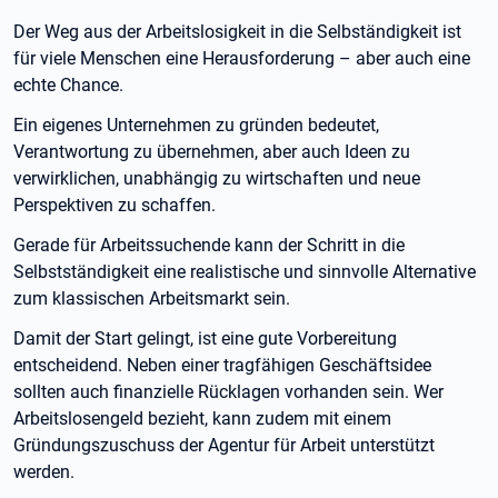
Der Weg aus der Arbeitslosigkeit in die Selbständigkeit ist
für viele Menschen eine Herausforderung – aber auch eine
echte Chance.
Ein eigenes Unternehmen zu gründen bedeutet,
Verantwortung zu übernehmen, aber auch Ideen zu
verwirklichen, unabhängig zu wirtschaften und neue
Perspektiven zu schaffen.
Gerade für Arbeitssuchende kann der Schritt in die
Selbstständigkeit eine realistische und sinnvolle Alternative
zum klassischen Arbeitsmarkt sein.
Damit der Start gelingt, ist eine gute Vorbereitung
entscheidend. Neben einer tragfähigen Geschäftsidee
sollten auch finanzielle Rücklagen vorhanden sein. Wer
Arbeitslosengeld bezieht, kann zudem mit einem
Gründungszuschuss der Agentur für Arbeit unterstützt
werden.