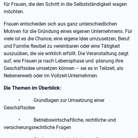
für Frauen, die den Schritt in die Selbstständigkeit wagen
möchten.
Frauen entscheiden sich aus ganz unterschiedlichen
Motiven für die Gründung eines eigenen Unternehmens. Für
viele ist es die Chance, eine eigene Idee umzusetzen, Beruf
und Familie flexibel zu vereinbaren oder eine Tätigkeit
auszuüben, die sie wirklich erfüllt. Die Veranstaltung zeigt
auf, wie Frauen je nach Lebensphase und -planung ihre
Geschäftsidee umsetzen können – sei es in Teilzeit, als
Nebenerwerb oder im Vollzeit-Unternehmen.
Die Themen im Überblick:
• Grundlagen zur Umsetzung einer
Geschäftsidee
• Betriebswirtschaftliche, rechtliche und
versicherungsrechtliche Fragen