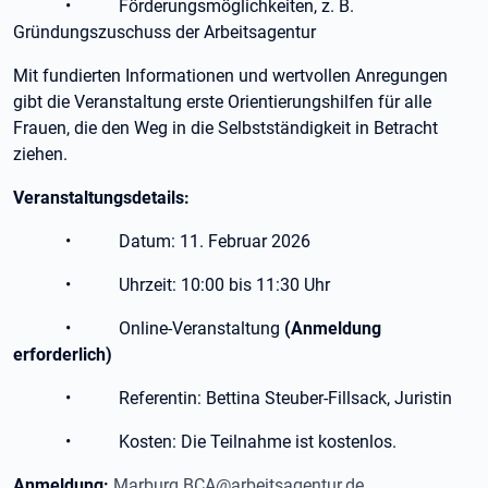
• Förderungsmöglichkeiten, z. B.
Gründungszuschuss der Arbeitsagentur
Mit fundierten Informationen und wertvollen Anregungen
gibt die Veranstaltung erste Orientierungshilfen für alle
Frauen, die den Weg in die Selbstständigkeit in Betracht
ziehen.
Veranstaltungsdetails:
• Datum: 11. Februar 2026
• Uhrzeit: 10:00 bis 11:30 Uhr
• Online-Veranstaltung
(Anmeldung
erforderlich)
• Referentin: Bettina Steuber-Fillsack, Juristin
• Kosten: Die Teilnahme ist kostenlos.
Anmeldung:
Marburg.BCA@arbeitsagentur.de