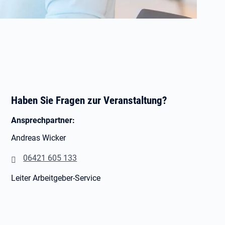
Haben Sie Fragen zur Veranstaltung?
Ansprechpartner:
Andreas Wicker
06421 605 133
Leiter Arbeitgeber-Service