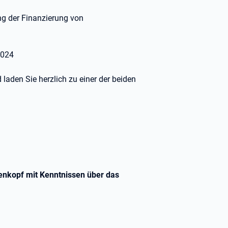
ung der Finanzierung von
2024
laden Sie herzlich zu einer der beiden
nkopf mit Kenntnissen über das