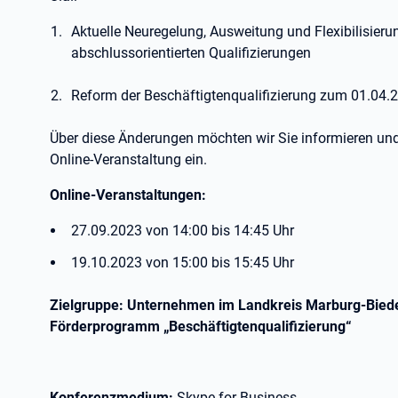
Aktuelle Neuregelung, Ausweitung und Flexibilisier
abschlussorientierten Qualifizierungen
Reform der Beschäftigtenqualifizierung zum 01.04.
Über diese Änderungen möchten wir Sie informieren und 
Online-Veranstaltung ein.
Online-Veranstaltungen:
27.09.2023 von 14:00 bis 14:45 Uhr
19.10.2023 von 15:00 bis 15:45 Uhr
Zielgruppe: Unternehmen im Landkreis Marburg-Biede
Förderprogramm „Beschäftigtenqualifizierung“
Konferenzmedium:
Skype for Business