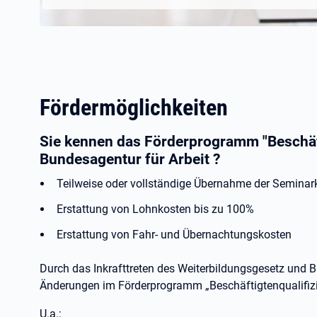
Fördermöglichkeiten
Sie kennen das Förderprogramm "Beschäft
Bundesagentur für Arbeit ?
Teilweise oder vollständige Übernahme der Seminar
Erstattung von Lohnkosten bis zu 100%
Erstattung von Fahr- und Übernachtungskosten
Durch das Inkrafttreten des Weiterbildungsgesetz und B
Änderungen
im Förderprogramm „Beschäftigtenqualifizie
U.a.: