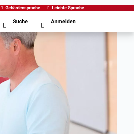
Gebärdensprache
Leichte Sprache
Suche
Anmelden