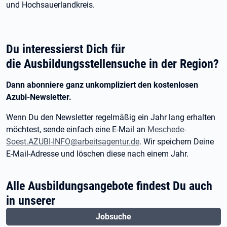
und Hochsauerlandkreis.
Du interessierst Dich für
die Ausbildungsstellensuche in der Region?
Dann abonniere ganz unkompliziert den kostenlosen
Azubi-Newsletter.
Wenn Du den Newsletter regelmäßig ein Jahr lang erhalten
möchtest, sende einfach eine E-Mail an
Meschede-
Soest.AZUBI-INFO@arbeitsagentur.de
. Wir speichern Deine
E-Mail-Adresse und löschen diese nach einem Jahr.
Alle Ausbildungsangebote findest Du auch
in unserer
Jobsuche